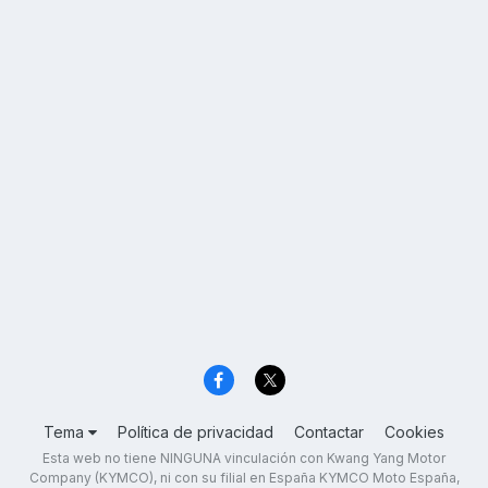
Tema
Política de privacidad
Contactar
Cookies
Esta web no tiene NINGUNA vinculación con Kwang Yang Motor
Company (KYMCO), ni con su filial en España KYMCO Moto España,