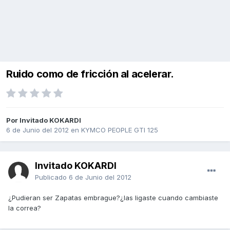
Ruido como de fricción al acelerar.
Por Invitado KOKARDI
6 de Junio del 2012
en
KYMCO PEOPLE GTI 125
Invitado KOKARDI
Publicado
6 de Junio del 2012
¿Pudieran ser Zapatas embrague?¿las ligaste cuando cambiaste
la correa?