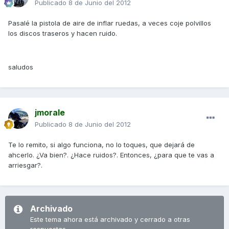
Publicado
8 de Junio del 2012
Pasalé la pistola de aire de inflar ruedas, a veces coje polvillos
los discos traseros y hacen ruido.
saludos
jmorale
Publicado
8 de Junio del 2012
Te lo remito, si algo funciona, no lo toques, que dejará de
ahcerlo. ¿Va bien?. ¿Hace ruidos?. Entonces, ¿para que te vas a
arriesgar?.
Archivado
Este tema ahora está archivado y cerrado a otras