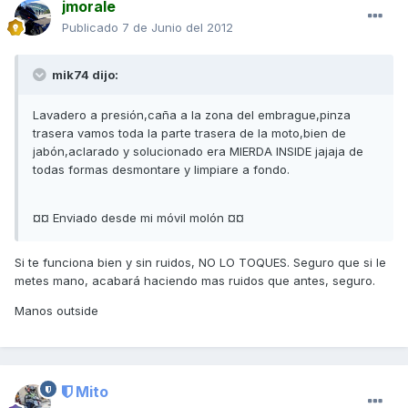
jmorale
Publicado
7 de Junio del 2012
mik74 dijo:
Lavadero a presión,caña a la zona del embrague,pinza
trasera vamos toda la parte trasera de la moto,bien de
jabón,aclarado y solucionado era MIERDA INSIDE jajaja de
todas formas desmontare y limpiare a fondo.
¤¤ Enviado desde mi móvil molón ¤¤
Si te funciona bien y sin ruidos, NO LO TOQUES. Seguro que si le
metes mano, acabará haciendo mas ruidos que antes, seguro.
Manos outside
Mito