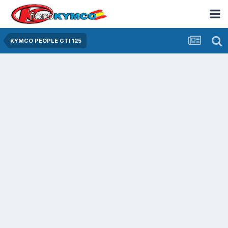
KYMCO PEOPLE GTI 125