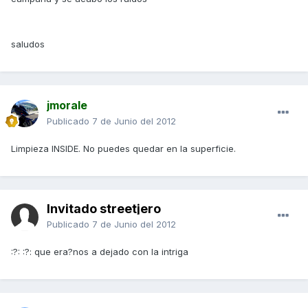
saludos
jmorale
Publicado
7 de Junio del 2012
Limpieza INSIDE. No puedes quedar en la superficie.
Invitado streetjero
Publicado
7 de Junio del 2012
:?: :?: que era?nos a dejado con la intriga