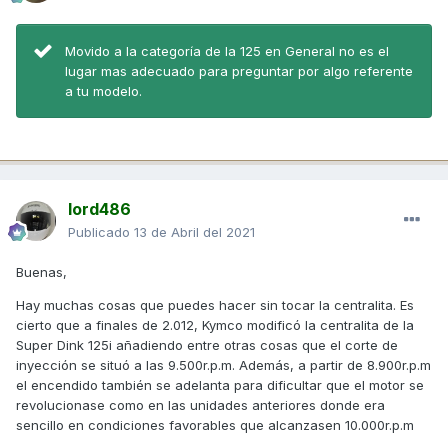
Movido a la categoría de la 125 en General no es el
lugar mas adecuado para preguntar por algo referente
a tu modelo.
lord486
Publicado
13 de Abril del 2021
Buenas,
Hay muchas cosas que puedes hacer sin tocar la centralita. Es
cierto que a finales de 2.012, Kymco modificó la centralita de la
Super Dink 125i añadiendo entre otras cosas que el corte de
inyección se situó a las 9.500r.p.m. Además, a partir de 8.900r.p.m
el encendido también se adelanta para dificultar que el motor se
revolucionase como en las unidades anteriores donde era
sencillo en condiciones favorables que alcanzasen 10.000r.p.m