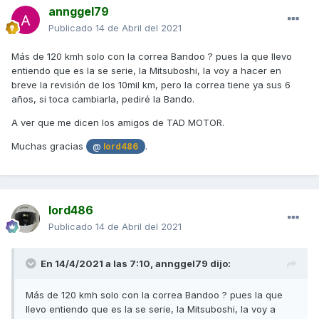
annggel79
Publicado
14 de Abril del 2021
Más de 120 kmh solo con la correa Bandoo ? pues la que llevo
entiendo que es la se serie, la Mitsuboshi, la voy a hacer en
breve la revisión de los 10mil km, pero la correa tiene ya sus 6
años, si toca cambiarla, pediré la Bando.
A ver que me dicen los amigos de TAD MOTOR.
Muchas gracias
.
@
lord486
lord486
Publicado
14 de Abril del 2021
En 14/4/2021 a las 7:10,
annggel79
dijo:
Más de 120 kmh solo con la correa Bandoo ? pues la que
llevo entiendo que es la se serie, la Mitsuboshi, la voy a