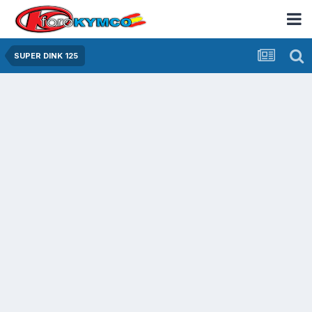
SUPER DINK 125