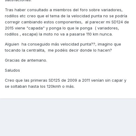
Tras haber consultado a miembros del foro sobre variadores,
rodillos etc creo que el tema de la velocidad punta no se podría
corregir cambiando estos componentes, al parecer mi SD124 de
2015 viene "capada" y ponga lo que le ponga ( variadores,
rodillos , escape) la moto no va a pasarse 110 km nunca.
Alguien ha conseguido más velocidad punta??, imagino que
tocando la centralita, me podéis decir donde lo hacen?
Gracias de antemano.
Saludos
Creo que las primeras SD125 de 2009 a 2011 venían sin capar y
se soltaban hasta los 120kmh o más.