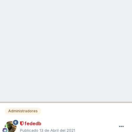
Administradores
fededb
Publicado
13 de Abril del 2021