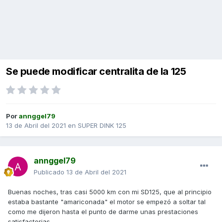
Se puede modificar centralita de la 125
Por
annggel79
13 de Abril del 2021
en
SUPER DINK 125
annggel79
Publicado
13 de Abril del 2021
Buenas noches, tras casi 5000 km con mi SD125, que al principio
estaba bastante "amariconada" el motor se empezó a soltar tal
como me dijeron hasta el punto de darme unas prestaciones
satisfactorias.