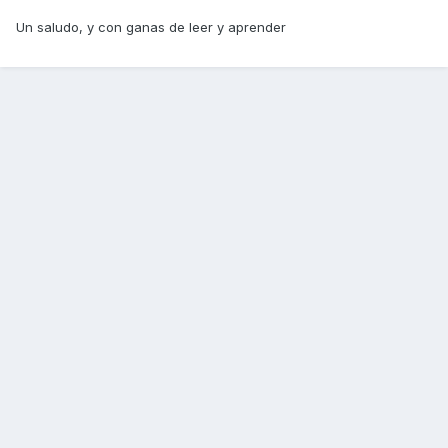
Un saludo, y con ganas de leer y aprender