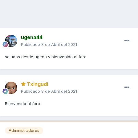
ugena44
Publicado
8 de Abril del 2021
saludos desde ugena y bienvenido al foro
Txingudi
Publicado
8 de Abril del 2021
Bienvenido al foro
Administradores