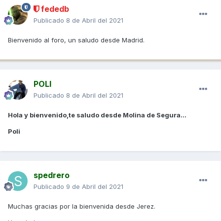
fededb
Publicado
8 de Abril del 2021
Bienvenido al foro, un saludo desde Madrid.
POLI
Publicado
8 de Abril del 2021
Hola y bienvenido,te saludo desde Molina de Segura...
Poli
spedrero
Publicado
9 de Abril del 2021
Muchas gracias por la bienvenida desde Jerez.