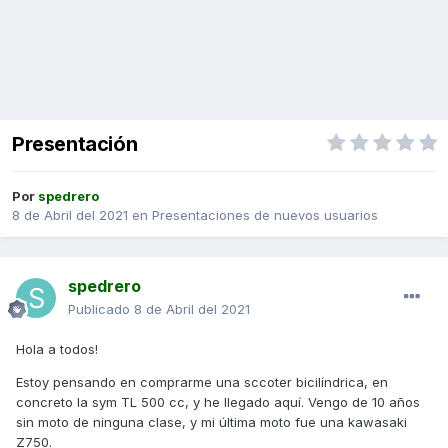
Presentación
Por
spedrero
8 de Abril del 2021
en
Presentaciones de nuevos usuarios
spedrero
Publicado
8 de Abril del 2021
Hola a todos!
Estoy pensando en comprarme una sccoter bicilíndrica, en
concreto la sym TL 500 cc, y he llegado aquí. Vengo de 10 años
sin moto de ninguna clase, y mi última moto fue una kawasaki
Z750.