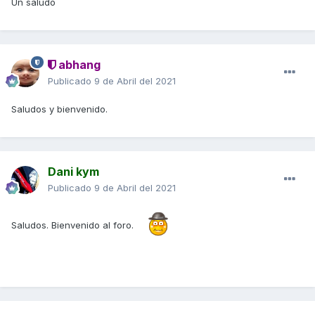
Un saludo
abhang
Publicado
9 de Abril del 2021
Saludos y bienvenido.
Dani kym
Publicado
9 de Abril del 2021
Saludos. Bienvenido al foro.