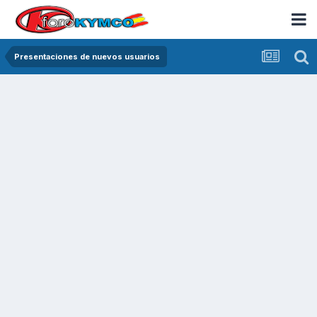
Presentaciones de nuevos usuarios