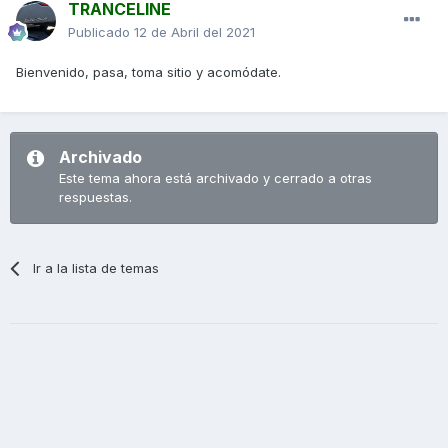
TRANCELINE
Publicado
12 de Abril del 2021
Bienvenido, pasa, toma sitio y acomódate.
Archivado
Este tema ahora está archivado y cerrado a otras
respuestas.
Ir a la lista de temas