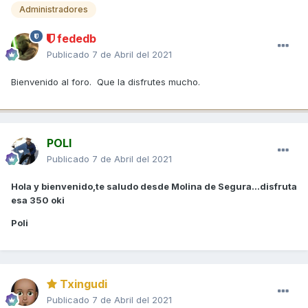
Administradores
fededb
Publicado
7 de Abril del 2021
Bienvenido al foro. Que la disfrutes mucho.
POLI
Publicado
7 de Abril del 2021
Hola y bienvenido,te saludo desde Molina de Segura...disfruta
esa 350 oki
Poli
Txingudi
Publicado
7 de Abril del 2021