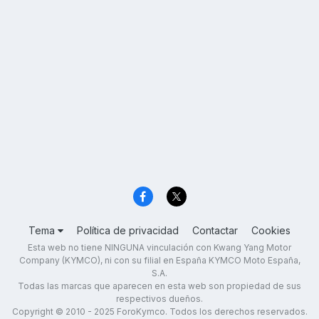
Tema
Política de privacidad
Contactar
Cookies
Esta web no tiene NINGUNA vinculación con Kwang Yang Motor
Company (KYMCO), ni con su filial en España KYMCO Moto España,
S.A.
Todas las marcas que aparecen en esta web son propiedad de sus
respectivos dueños.
Copyright © 2010 - 2025 ForoKymco. Todos los derechos reservados.