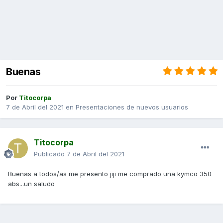
Buenas
Por
Titocorpa
7 de Abril del 2021
en
Presentaciones de nuevos usuarios
Titocorpa
Publicado
7 de Abril del 2021
Buenas a todos/as me presento jiji me comprado una kymco 350
abs...un saludo