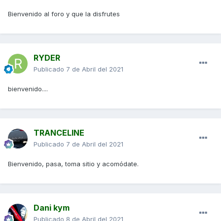
Bienvenido al foro y que la disfrutes
RYDER
Publicado
7 de Abril del 2021
bienvenido....
TRANCELINE
Publicado
7 de Abril del 2021
Bienvenido, pasa, toma sitio y acomódate.
Dani kym
Publicado
8 de Abril del 2021