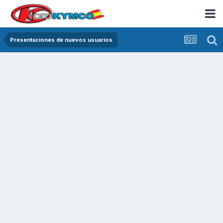
Presentaciones de nuevos usuarios