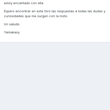
estoy encantado con ella.
Espero encontrar en este foro las respuestas a todas las dudas y
curiosidades que me surgen con la moto.
Un saludo.
Yamakasy