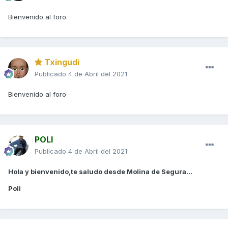
Bienvenido al foro.
Txingudi
Publicado
4 de Abril del 2021
Bienvenido al foro
POLI
Publicado
4 de Abril del 2021
Hola y bienvenido,te saludo desde Molina de Segura...
Poli