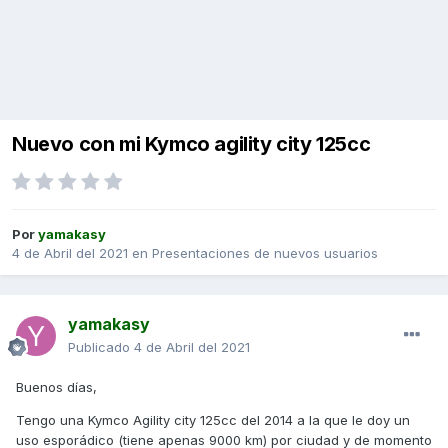
Nuevo con mi Kymco agility city 125cc
Por
yamakasy
4 de Abril del 2021
en
Presentaciones de nuevos usuarios
yamakasy
Publicado
4 de Abril del 2021
Buenos días,
Tengo una Kymco Agility city 125cc del 2014 a la que le doy un
uso esporádico (tiene apenas 9000 km) por ciudad y de momento