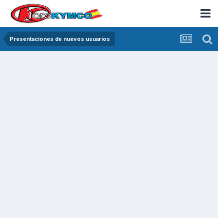
Presentaciones de nuevos usuarios