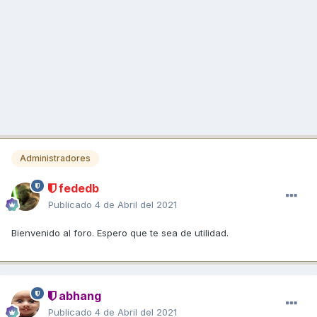
Administradores
fededb
Publicado
4 de Abril del 2021
Bienvenido al foro. Espero que te sea de utilidad.
abhang
Publicado
4 de Abril del 2021