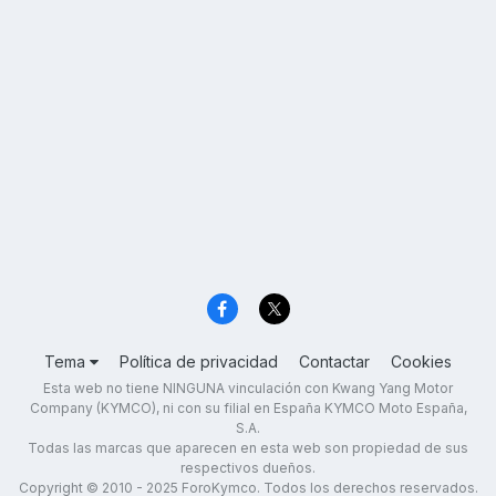
Tema
Política de privacidad
Contactar
Cookies
Esta web no tiene NINGUNA vinculación con Kwang Yang Motor
Company (KYMCO), ni con su filial en España KYMCO Moto España,
S.A.
Todas las marcas que aparecen en esta web son propiedad de sus
respectivos dueños.
Copyright © 2010 - 2025 ForoKymco. Todos los derechos reservados.