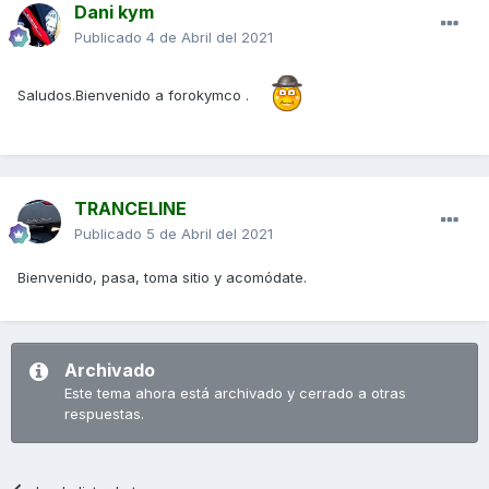
Dani kym
Publicado
4 de Abril del 2021
Saludos.Bienvenido a forokymco .
TRANCELINE
Publicado
5 de Abril del 2021
Bienvenido, pasa, toma sitio y acomódate.
Archivado
Este tema ahora está archivado y cerrado a otras
respuestas.