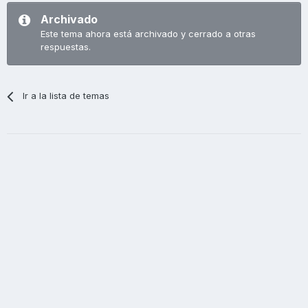
Archivado
Este tema ahora está archivado y cerrado a otras
respuestas.
Ir a la lista de temas