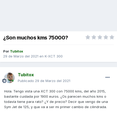
¿Son muchos kms 75000?
Por
Tubitox
29 de Marzo del 2021
en
K-XCT 300
Tubitox
Publicado
29 de Marzo del 2021
Hola. Tengo vista una XCT 300 con 75000 kms, del año 2015,
bastante cuidada por 1900 euros. ¿Os parecen muchos kms o
todavía tiene para rato? ¿Y de precio? Decir que vengo de una
Sym Jet de 125, y que va a ser mi primer cambio de cilindrada.