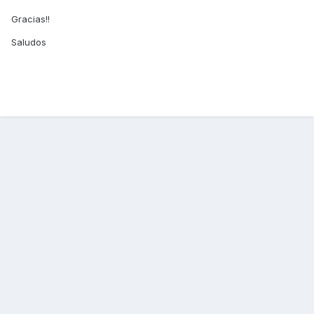
Gracias!!
Saludos