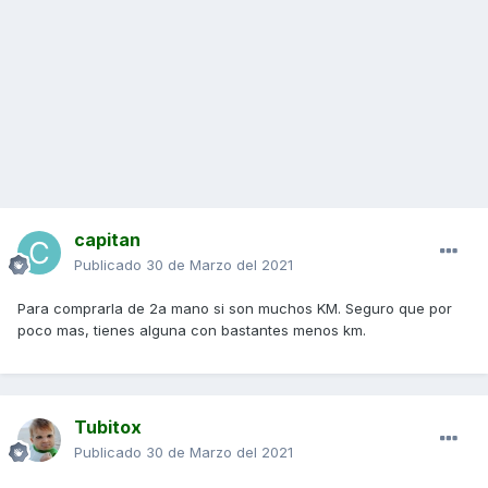
capitan
Publicado
30 de Marzo del 2021
Para comprarla de 2a mano si son muchos KM. Seguro que por
poco mas, tienes alguna con bastantes menos km.
Tubitox
Publicado
30 de Marzo del 2021