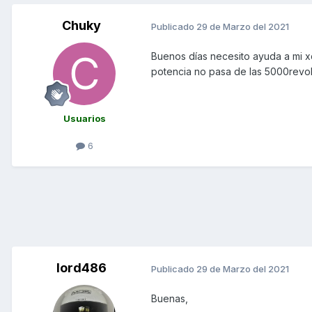
Chuky
Publicado
29 de Marzo del 2021
Buenos días necesito ayuda a mi xc
potencia no pasa de las 5000revo
Usuarios
6
lord486
Publicado
29 de Marzo del 2021
Buenas,