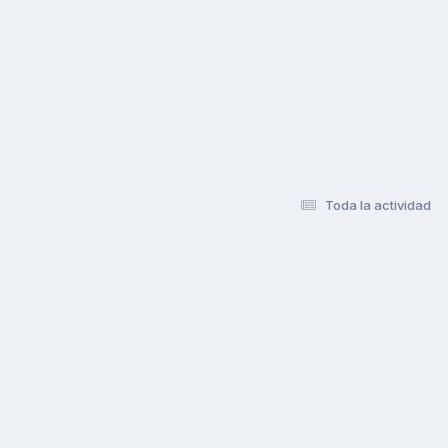
Toda la actividad