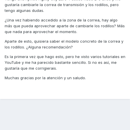
gustaría cambiarle la correa de transmisión y los rodillos, pero
tengo algunas dudas.
¿Una vez habiendo accedido a la zona de la correa, hay algo
más que pueda aprovechar aparte de cambiarle los rodillos? Más
que nada para aprovechar el momento.
Aparte de esto, quisiera saber el modelo concreto de la correa y
los rodillos. ¿Alguna recomendación?
Es la primera vez que hago esto, pero he visto varios tutoriales en
YouTube y me ha parecido bastante sencillo. Si no es así, me
gustaría que me corrigierais.
Muchas gracias por la atención y un saludo.