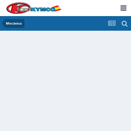
Mecánica