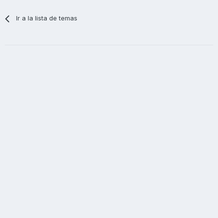
Ir a la lista de temas