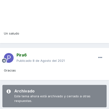
Un saludo
Pira6
Publicado
8 de Agosto del 2021
Gracias
Archivado
Este tema ahora está archivado y cerrado a otras
respuestas.