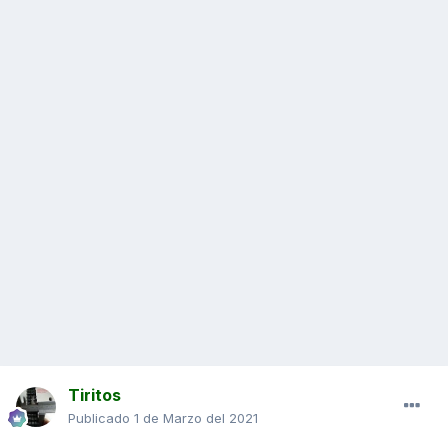
Tiritos
Publicado
1 de Marzo del 2021