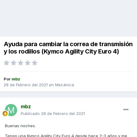
Ayuda para cambiar la correa de transmisión
y los rodillos (Kymco Agility City Euro 4)
Por
mbz
28 de Febrero del 2021
en
Mecánica
mbz
Publicado
28 de Febrero del 2021
Buenas noches.
Tengo una Kymco Agility City Euro 4 desde hace 2-3 años y me