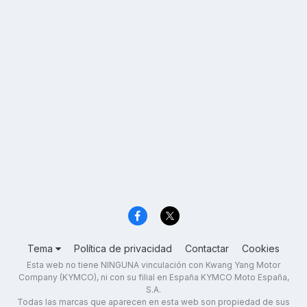
Tema
Política de privacidad
Contactar
Cookies
Esta web no tiene NINGUNA vinculación con Kwang Yang Motor
Company (KYMCO), ni con su filial en España KYMCO Moto España,
S.A.
Todas las marcas que aparecen en esta web son propiedad de sus