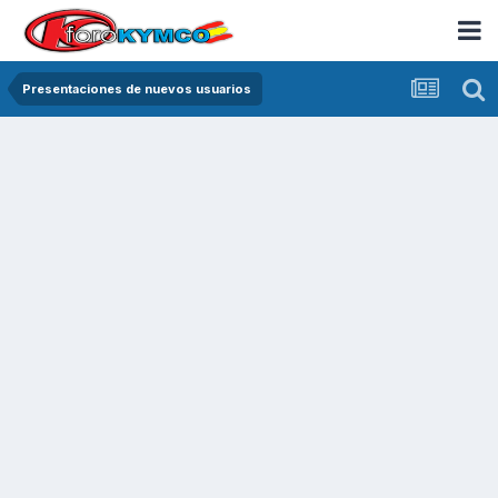
Presentaciones de nuevos usuarios