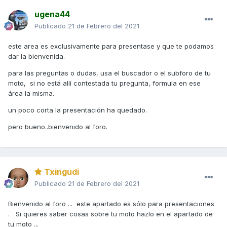
ugena44
Publicado
21 de Febrero del 2021
este area es exclusivamente para presentase y que te podamos
dar la bienvenida.
para las preguntas o dudas, usa el buscador o el subforo de tu
moto, si no está allí contestada tu pregunta, formula en ese
área la misma.
un poco corta la presentación ha quedado.
pero bueno..bienvenido al foro.
Txingudi
Publicado
21 de Febrero del 2021
Bienvenido al foro ... este apartado es sólo para presentaciones
. Si quieres saber cosas sobre tu moto hazlo en el apartado de
tu moto ...