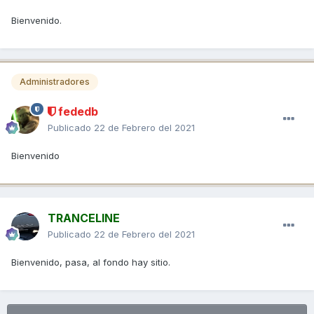
Bienvenido.
Administradores
fededb
Publicado
22 de Febrero del 2021
Bienvenido
TRANCELINE
Publicado
22 de Febrero del 2021
Bienvenido, pasa, al fondo hay sitio.