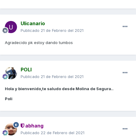
Ulicanario
Publicado
21 de Febrero del 2021
Agradecido pk estoy dando tumbos
POLI
Publicado
21 de Febrero del 2021
Hola y bienvenido,te saludo desde Molina de Segura..
Poli
abhang
Publicado
22 de Febrero del 2021