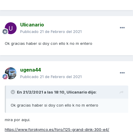
Ulicanario
Publicado
21 de Febrero del 2021
Ok gracias haber si doy con ello k no m entero
ugena44
Publicado
21 de Febrero del 2021
En 21/2/2021 a las 18:10,
Ulicanario
dijo:
Ok gracias haber si doy con ello k no m entero
mira por aqui.
https://www.forokymco.es/foro/125-grand-dink-300-e4/