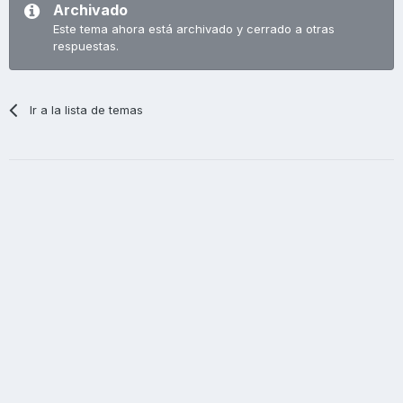
Archivado
Este tema ahora está archivado y cerrado a otras
respuestas.
Ir a la lista de temas