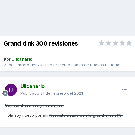
Grand dink 300 revisiones
Por
Ulicanario
21 de Febrero del 2021
en
Presentaciones de nuevos usuarios
Ulicanario
Publicado
21 de Febrero del 2021
Cambio d correas y revisiones
Hola soy nuevo por aki
Nesesito ayuda con la grand dink 300