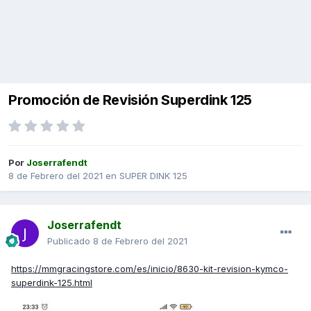
Promoción de Revisión Superdink 125
Por
Joserrafendt
8 de Febrero del 2021
en
SUPER DINK 125
Joserrafendt
Publicado
8 de Febrero del 2021
https://mmgracingstore.com/es/inicio/8630-kit-revision-kymco-
superdink-125.html