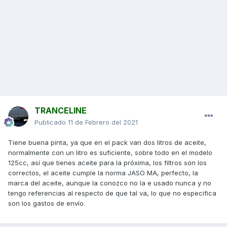
TRANCELINE
Publicado
11 de Febrero del 2021
Tiene buena pinta, ya que en el pack van dos litros de aceite,
normalmente con un litro es suficiente, sobre todo en el modelo
125cc, así que tienes aceite para la próxima, los filtros son los
correctos, el aceite cumple la norma JASO MA, perfecto, la
marca del aceite, aunque la conozco no la e usado nunca y no
tengo referencias al respecto de que tal va, lo que no especifica
son los gastos de envío.