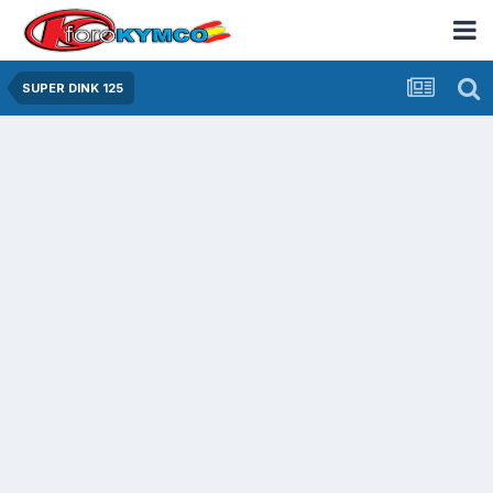
SUPER DINK 125