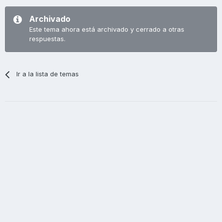
Archivado
Este tema ahora está archivado y cerrado a otras
respuestas.
Ir a la lista de temas