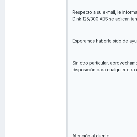
Respecto a su e-mail, le infor
Dink 125/300 ABS se aplican ta
Esperamos haberle sido de ayu
Sin otro particular, aprovecham
disposición para cualquier otra
Atención al cliente