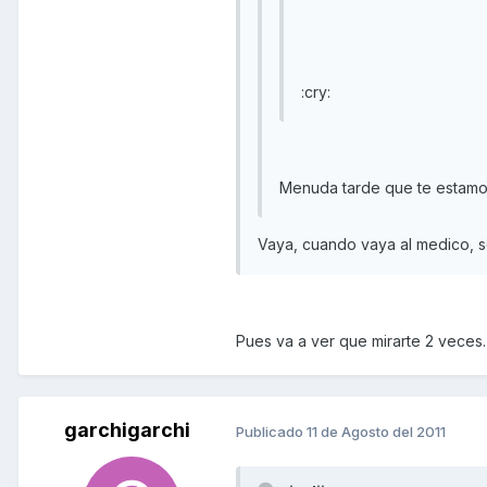
:cry:
Menuda tarde que te estamo
Vaya, cuando vaya al medico, s
Pues va a ver que mirarte 2 veces. j
garchigarchi
Publicado
11 de Agosto del 2011