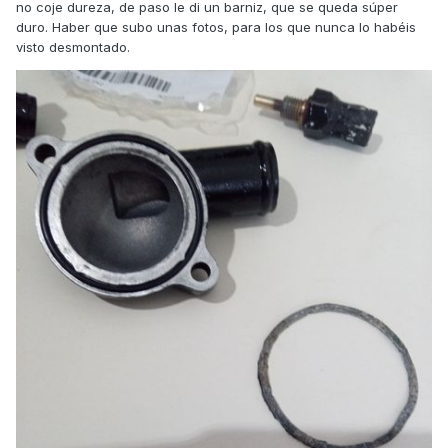
no coje dureza, de paso le di un barniz, que se queda súper
duro. Haber que subo unas fotos, para los que nunca lo habéis
visto desmontado.