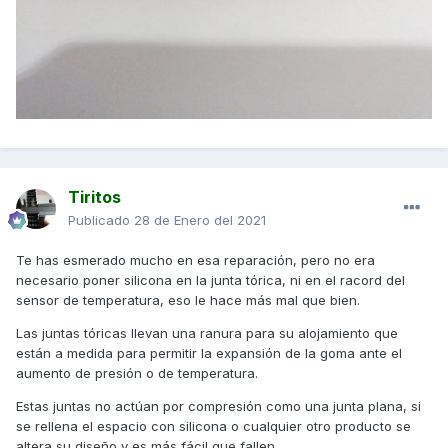
Tiritos
Publicado
28 de Enero del 2021
Te has esmerado mucho en esa reparación, pero no era
necesario poner silicona en la junta tórica, ni en el racord del
sensor de temperatura, eso le hace más mal que bien.
Las juntas tóricas llevan una ranura para su alojamiento que
están a medida para permitir la expansión de la goma ante el
aumento de presión o de temperatura.
Estas juntas no actúan por compresión como una junta plana, si
se rellena el espacio con silicona o cualquier otro producto se
altera su diseño y es más fácil que fallen.