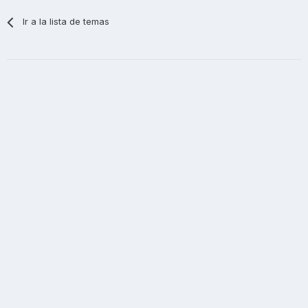
Ir a la lista de temas