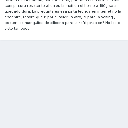
com pintura resistente al calor, la meti en el horno a 160g se a
quedado dura. La pregunta es esa junta teorica en internet no la
encontré, tendre que ir por el taller, la otra, si para la xciting ,
existen los manguitos de silicona para la refrigeracion? No los e
visto tampoco.