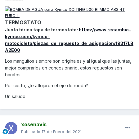
TERMOSTATO
Junta tórica tapa de termostato:
https://www.recambio-
kymco.com/kymco-
motocicleta/piezas_de_repuesto_de_asignacion/19317LB
A2E00
Los manguitos siempre son originales y al igual que las juntas,
mejor comprarlos en concesionario, estos repuestos son
baratos.
Por cierto, ¿te aflojaron el eje de rueda?
Un saludo
xosenavis
Publicado
17 de Enero del 2021