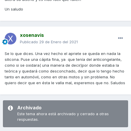
Un saludo
xosenavis
Publicado
29 de Enero del 2021
Se lo que dices. Una vez hecho el apriete se queda en nada la
silicona. Puse una cápita fina, ya que tenía del anticongelante,
como si se oxidara( una manera de decir)por donde estaba la
teórica y quedará como desconchado, decir que lo tengo hecho
tanto en automóvil, como en otras motos y sin problema. No
quiero decir que en ésta le valla mal, esperemos que no. Saludos
Archivado
Este tema ahora está archivado y cerrado a otras
respuestas.