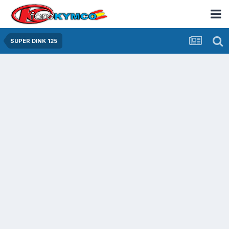
SUPER DINK 125