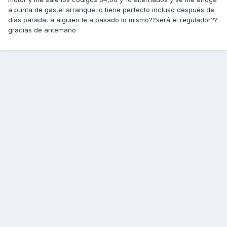
a punta de gas,el arranque lo tiene perfecto incluso después de
días parada, a alguien le a pasado lo mismo??será el regulador??
gracias de antemano