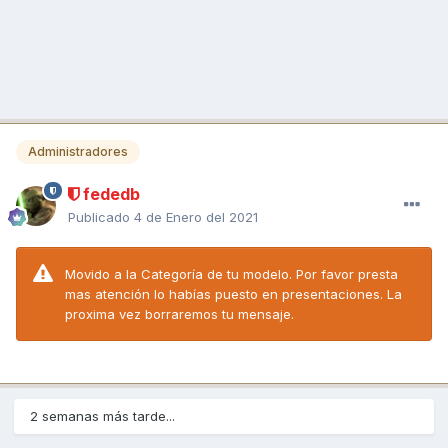
Administradores
fededb
Publicado
4 de Enero del 2021
Movido a la Categoría de tu modelo. Por favor presta
mas atención lo habías puesto en presentaciones. La
proxima vez borraremos tu mensaje.
2 semanas más tarde...