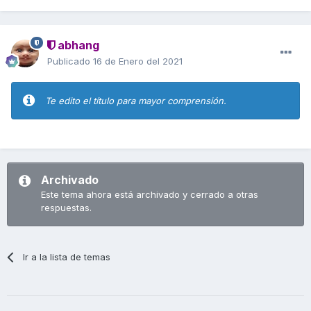
abhang
Publicado
16 de Enero del 2021
Te edito el título para mayor comprensión.
Archivado
Este tema ahora está archivado y cerrado a otras
respuestas.
Ir a la lista de temas