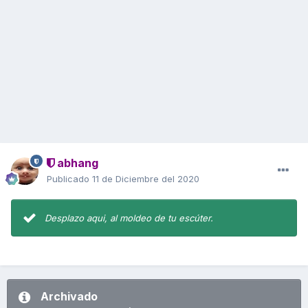
abhang
Publicado
11 de Diciembre del 2020
Desplazo aqui, al moldeo de tu escúter.
Archivado