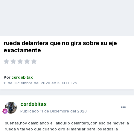
rueda delantera que no gira sobre su eje
exactamente
Por
cordobitax
11 de Diciembre del 2020
en
K-XCT 125
cordobitax
Publicado
11 de Diciembre del 2020
buenas,hoy cambiando el latiguillo delantero,con eso de mover la
rueda y tal veo que cuando giro el manillar para los lados,la