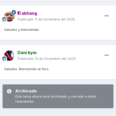
abhang
Publicado
11 de Diciembre del 2020
Saludos y bienvenido.
Dani kym
Publicado
13 de Diciembre del 2020
Saludos. Bienvenido al foro.
Archivado
Este tema ahora está archivado y cerrado a otras
respuestas.