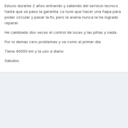
Estuvo durante 2 años entrando y saliendo del servicio tecnico
hasta que se paso la garantia. Le tuve que hacer una ñapa para
poder circular y pasar la Itv, pero la averia nunca la he logrado
reparar.
He cambiado dos veces el control de luces y las piñas y nada.
Por lo demas cero problemas y va como el primer dia.
Tiene 40000 km y la uso a diario.
Saludos.