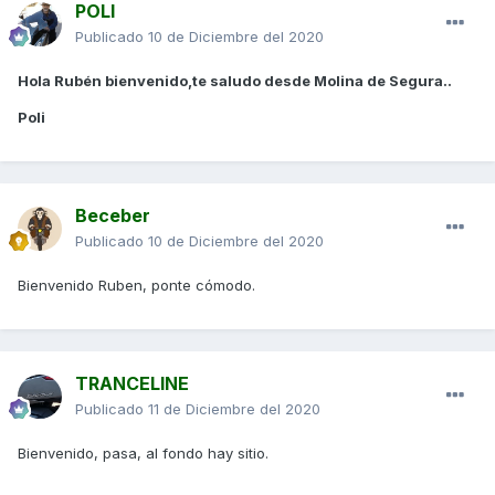
POLI
Publicado
10 de Diciembre del 2020
Hola Rubén bienvenido,te saludo desde Molina de Segura..
Poli
Beceber
Publicado
10 de Diciembre del 2020
Bienvenido Ruben, ponte cómodo.
TRANCELINE
Publicado
11 de Diciembre del 2020
Bienvenido, pasa, al fondo hay sitio.