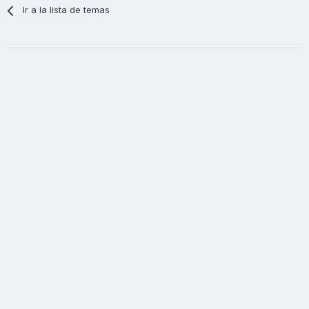
Ir a la lista de temas