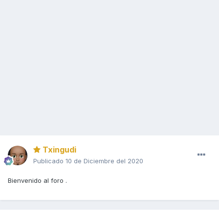
Txingudi
Publicado
10 de Diciembre del 2020
Bienvenido al foro .