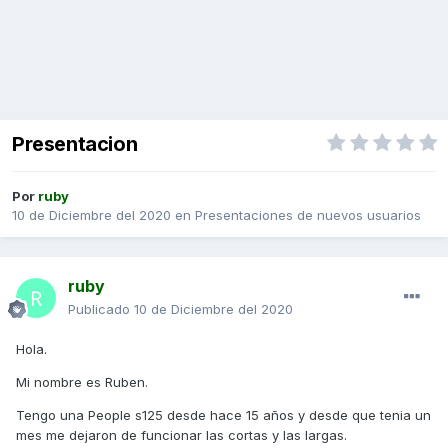
Presentacion
Por
ruby
10 de Diciembre del 2020
en
Presentaciones de nuevos usuarios
ruby
Publicado
10 de Diciembre del 2020
Hola.
Mi nombre es Ruben.
Tengo una People s125 desde hace 15 años y desde que tenia un
mes me dejaron de funcionar las cortas y las largas.