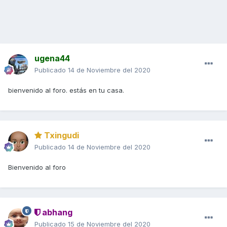
ugena44
Publicado
14 de Noviembre del 2020
bienvenido al foro. estás en tu casa.
Txingudi
Publicado
14 de Noviembre del 2020
Bienvenido al foro
abhang
Publicado
15 de Noviembre del 2020