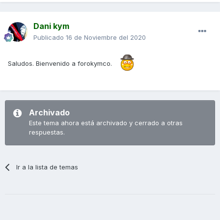
Dani kym
Publicado
16 de Noviembre del 2020
Saludos. Bienvenido a forokymco.
Archivado
Este tema ahora está archivado y cerrado a otras
respuestas.
Ir a la lista de temas