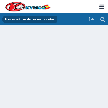
Presentaciones de nuevos usuarios