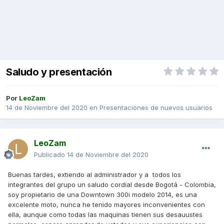
Saludo y presentación
Por
LeoZam
14 de Noviembre del 2020
en
Presentaciones de nuevos usuarios
LeoZam
Publicado
14 de Noviembre del 2020
Buenas tardes, extiendo al administrador y a todos los
integrantes del grupo un saludo cordial desde Bogotá - Colombia,
soy propietario de una Downtown 300i modelo 2014, es una
excelente moto, nunca he tenido mayores inconvenientes con
ella, aunque como todas las maquinas tienen sus desauustes