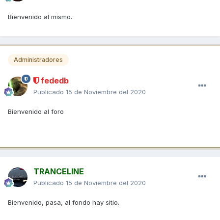
Bienvenido al mismo.
Administradores
fededb
Publicado
15 de Noviembre del 2020
Bienvenido al foro
TRANCELINE
Publicado
15 de Noviembre del 2020
Bienvenido, pasa, al fondo hay sitio.