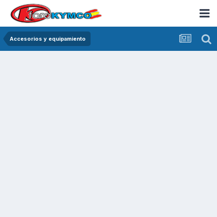
Accesorios y equipamiento