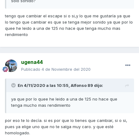
solo sonido?
tengo que cambiar el escape si o si,y lo que me gustaría ya que
lo tengo que cambiar es que se tenga mejor sonido ya que por lo
quee he leido a una de 125 no hace que tenga mucho mas
rendimiento
ugena44
Publicado
4 de Noviembre del 2020
En 4/11/2020 a las 10:55,
Alfonso 89
dijo:
ya que por lo quee he leido a una de 125 no hace que
tenga mucho mas rendimiento
por eso te lo decìa. si es por que lo tienes que cambiar, si o si,
pues ya elige uno que no te salga muy caro. y que esté
homologado.