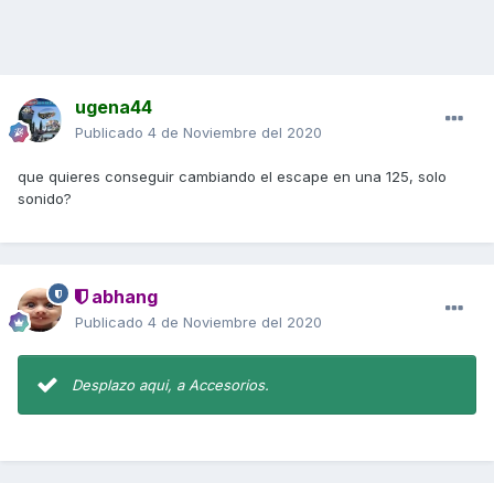
ugena44
Publicado
4 de Noviembre del 2020
que quieres conseguir cambiando el escape en una 125, solo
sonido?
abhang
Publicado
4 de Noviembre del 2020
Desplazo aqui, a Accesorios.