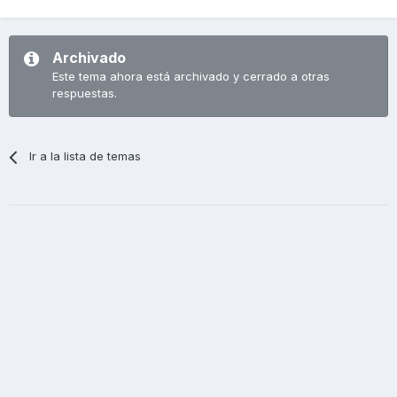
Archivado
Este tema ahora está archivado y cerrado a otras
respuestas.
Ir a la lista de temas