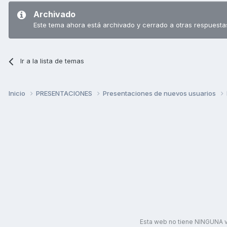
Archivado
Este tema ahora está archivado y cerrado a otras respuesta
Ir a la lista de temas
Inicio
PRESENTACIONES
Presentaciones de nuevos usuarios
Esta web no tiene NINGUNA v