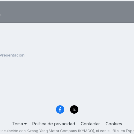
s.
Presentacion
Tema
Política de privacidad
Contactar
Cookies
inculación con Kwang Yang Motor Company (KYMCO), ni con su filial en Es