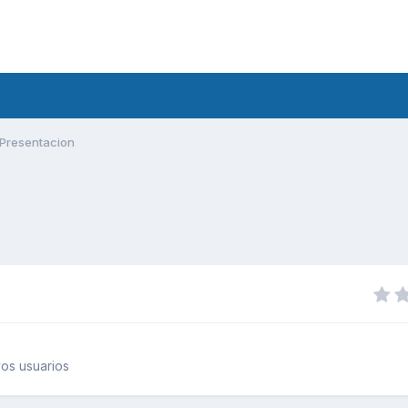
Presentacion
os usuarios