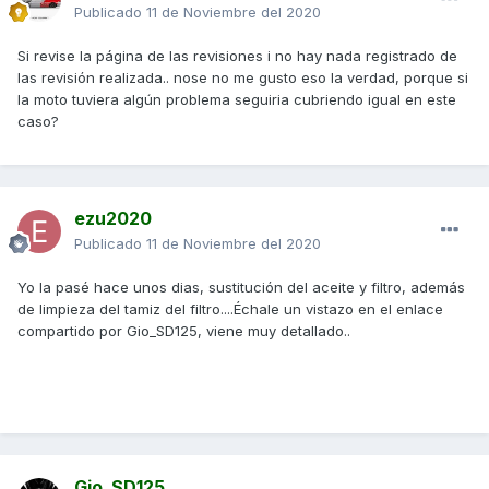
Publicado
11 de Noviembre del 2020
Si revise la página de las revisiones i no hay nada registrado de
las revisión realizada.. nose no me gusto eso la verdad, porque si
la moto tuviera algún problema seguiria cubriendo igual en este
caso?
ezu2020
Publicado
11 de Noviembre del 2020
Yo la pasé hace unos dias, sustitución del aceite y filtro, además
de limpieza del tamiz del filtro....Échale un vistazo en el enlace
compartido por Gio_SD125, viene muy detallado..
Gio_SD125