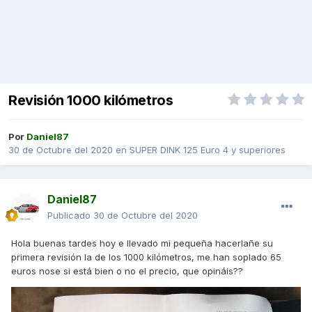
Revisión 1000 kilómetros
Por
Daniel87
30 de Octubre del 2020
en
SUPER DINK 125 Euro 4 y superiores
Daniel87
Publicado
30 de Octubre del 2020
Hola buenas tardes hoy e llevado mi pequeña hacerlañe su
primera revisión la de los 1000 kilómetros, me han soplado 65
euros nose si está bien o no el precio, que opináis??