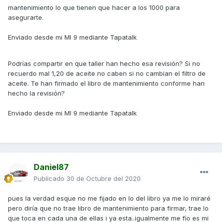
mantenimiento lo que tienen que hacer a los 1000 para
asegurarte.
Enviado desde mi MI 9 mediante Tapatalk
Podrías compartir en que taller han hecho esa revisión? Si no
recuerdo mal 1,20 de aceite no caben si no cambian el filtro de
aceite. Te han firmado el libro de mantenimiento conforme han
hecho la revisión?
Enviado desde mi MI 9 mediante Tapatalk
Daniel87
Publicado
30 de Octubre del 2020
pues la verdad esque no me fijado en lo del libro ya me lo miraré
pero diría que no trae libro de mantenimiento para firmar, trae lo
que toca en cada una de ellas i ya esta..igualmente me fío es mi