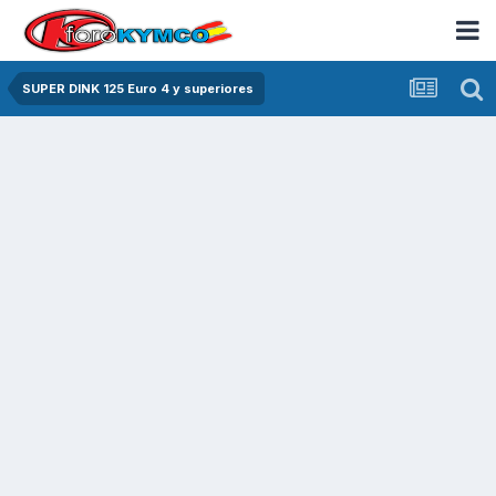
SUPER DINK 125 Euro 4 y superiores