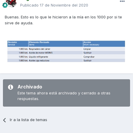
Publicado
17 de Noviembre del 2020
Buenas. Esto es lo que le hicieron a la mía en los 1000 por si te
sirve de ayuda.
Archivado
Este tema ahora está archivado y cerrado a otras
respuestas.
Ir a la lista de temas