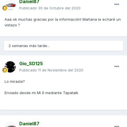
Daniel87
Publicado
30 de Octubre del 2020
Aaa ok muchas gracias por la información! Mañana le echaré un
vistazo ?
2 semanas más tarde...
Gio_SD125
Publicado
11 de Noviembre del 2020
Lo miraste?
Enviado desde mi MI 9 mediante Tapatalk
Daniel87