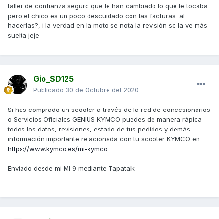
taller de confianza seguro que le han cambiado lo que le tocaba
pero el chico es un poco descuidado con las facturas al
hacerlas?, i la verdad en la moto se nota la revisión se la ve más
suelta jeje
Gio_SD125
Publicado
30 de Octubre del 2020
Si has comprado un scooter a través de la red de concesionarios
o Servicios Oficiales GENIUS KYMCO puedes de manera rápida
todos los datos, revisiones, estado de tus pedidos y demás
información importante relacionada con tu scooter KYMCO en
https://www.kymco.es/mi-kymco
Enviado desde mi MI 9 mediante Tapatalk