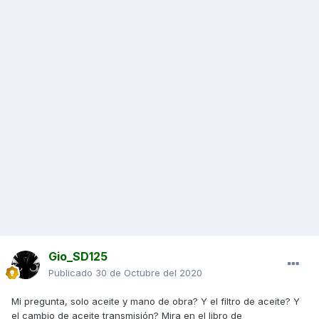
Gio_SD125
Publicado
30 de Octubre del 2020
Mi pregunta, solo aceite y mano de obra? Y el filtro de aceite? Y
el cambio de aceite transmisión? Mira en el libro de