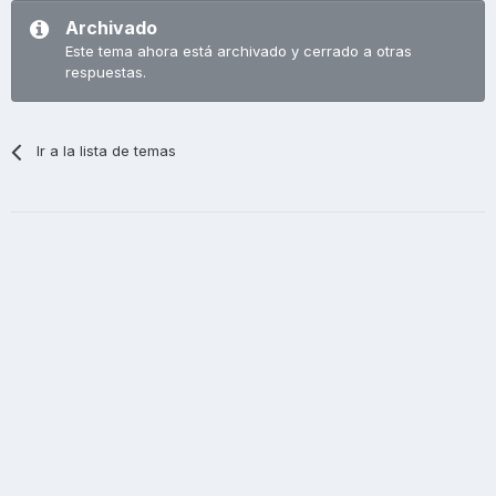
Archivado
Este tema ahora está archivado y cerrado a otras
respuestas.
Ir a la lista de temas