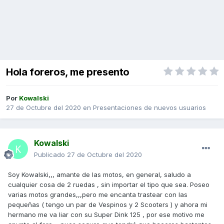
Hola foreros, me presento
Por
Kowalski
27 de Octubre del 2020
en
Presentaciones de nuevos usuarios
Kowalski
Publicado
27 de Octubre del 2020
Soy Kowalski,,, amante de las motos, en general, saludo a
cualquier cosa de 2 ruedas , sin importar el tipo que sea. Poseo
varias motos grandes,,,pero me encanta trastear con las
pequeñas ( tengo un par de Vespinos y 2 Scooters ) y ahora mi
hermano me va liar con su Super Dink 125 , por ese motivo me