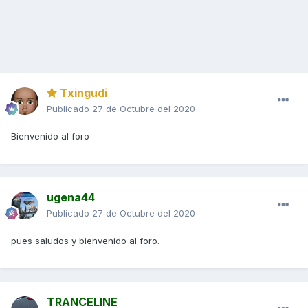
Txingudi
Publicado
27 de Octubre del 2020
Bienvenido al foro
ugena44
Publicado
27 de Octubre del 2020
pues saludos y bienvenido al foro.
TRANCELINE