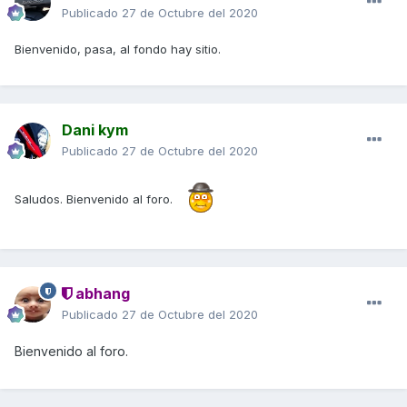
Publicado
27 de Octubre del 2020
Bienvenido, pasa, al fondo hay sitio.
Dani kym
Publicado
27 de Octubre del 2020
Saludos. Bienvenido al foro.
abhang
Publicado
27 de Octubre del 2020
Bienvenido al foro.