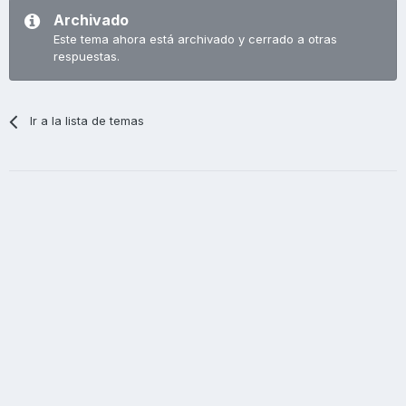
Archivado
Este tema ahora está archivado y cerrado a otras
respuestas.
Ir a la lista de temas