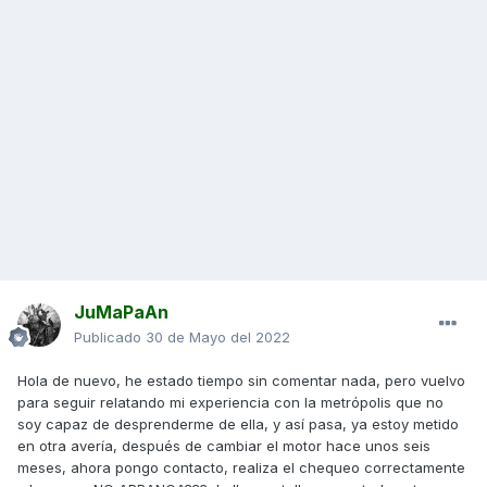
JuMaPaAn
Publicado
30 de Mayo del 2022
Hola de nuevo, he estado tiempo sin comentar nada, pero vuelvo
para seguir relatando mi experiencia con la metrópolis que no
soy capaz de desprenderme de ella, y así pasa, ya estoy metido
en otra avería, después de cambiar el motor hace unos seis
meses, ahora pongo contacto, realiza el chequeo correctamente