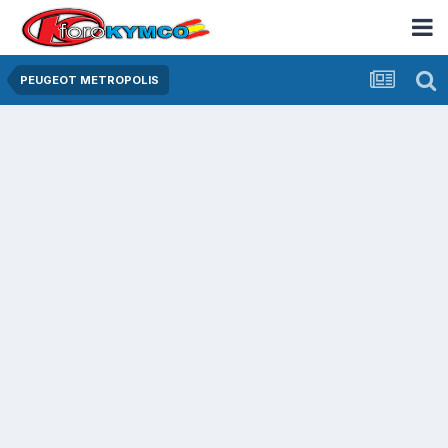
PEUGEOT METROPOLIS