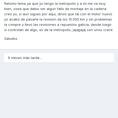
Retomo tema ya que yo tengo la metropolis y a mi me va muy
bien, osea que debio ser algun fallo de montaje en la cadena
creo yo, si aun sigues por aqui, dinos que tal con el motor nuevo
yo acabo de pasarle la revision de los 10.000 km y sin problemas
la compre y llevo las revisiones a repuestos galicia, desde luego
si controlan de algo, es de la metropolis, jajajjajaj son unos crack
Saludos
9 meses más tarde...