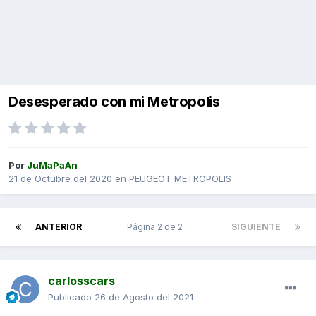
Desesperado con mi Metropolis
Por
JuMaPaAn
21 de Octubre del 2020
en
PEUGEOT METROPOLIS
ANTERIOR
Página 2 de 2
SIGUIENTE
carlosscars
Publicado
26 de Agosto del 2021