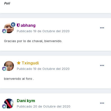
Poli
abhang
Publicado
19 de Octubre del 2020
Gracias por lo de chaval, bienvenido.
Txingudi
Publicado
19 de Octubre del 2020
bienvenido al foro .
Dani kym
Publicado
20 de Octubre del 2020