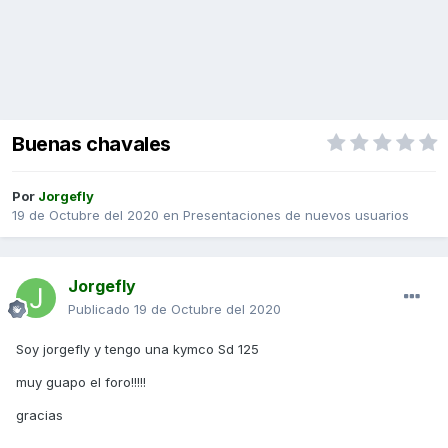
Buenas chavales
Por
Jorgefly
19 de Octubre del 2020
en
Presentaciones de nuevos usuarios
Jorgefly
Publicado
19 de Octubre del 2020
Soy jorgefly y tengo una kymco Sd 125
muy guapo el foro!!!!!
gracias