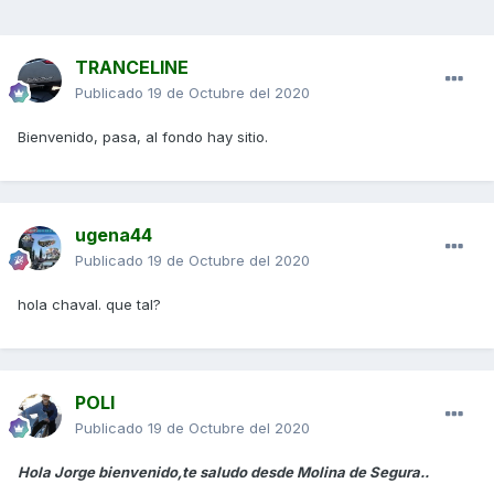
TRANCELINE
Publicado
19 de Octubre del 2020
Bienvenido, pasa, al fondo hay sitio.
ugena44
Publicado
19 de Octubre del 2020
hola chaval. que tal?
POLI
Publicado
19 de Octubre del 2020
Hola Jorge bienvenido,te saludo desde Molina de Segura..