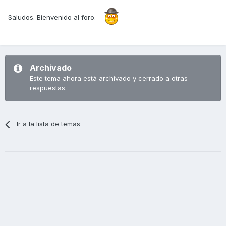
Saludos. Bienvenido al foro.
Archivado
Este tema ahora está archivado y cerrado a otras
respuestas.
Ir a la lista de temas