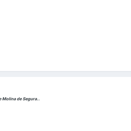
e Molina de Segura..