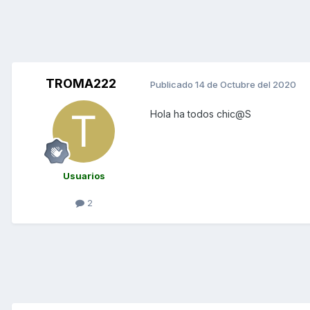
TROMA222
Publicado
14 de Octubre del 2020
Hola ha todos chic@S
Usuarios
2