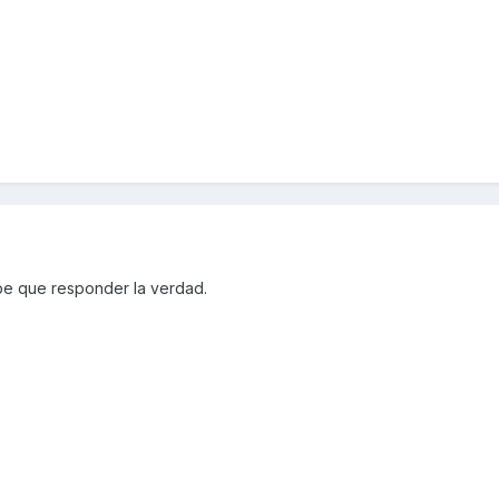
be que responder la verdad.