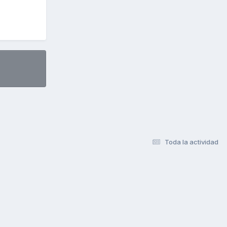
Toda la actividad