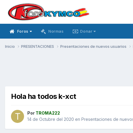
Foros
Normas
Donar
Inicio
PRESENTACIONES
Presentaciones de nuevos usuarios
Hola ha todos k-xct
Por
TROMA222
14 de Octubre del 2020
en
Presentaciones de nuevos