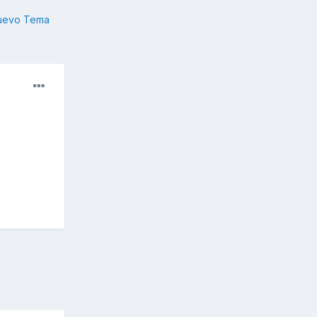
nuevo Tema