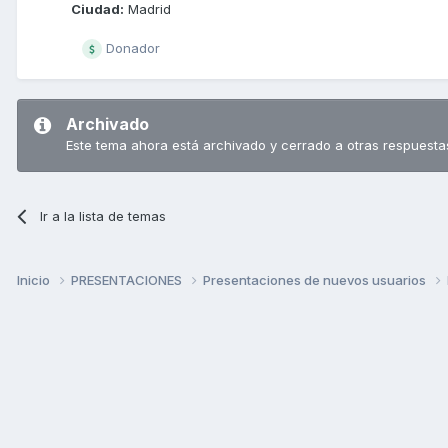
Ciudad:
Madrid
Donador
Archivado
Este tema ahora está archivado y cerrado a otras respuesta
Ir a la lista de temas
Inicio
PRESENTACIONES
Presentaciones de nuevos usuarios