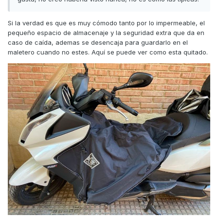
Si la verdad es que es muy cómodo tanto por lo impermeable, el
pequeño espacio de almacenaje y la seguridad extra que da en
caso de caída, ademas se desencaja para guardarlo en el
maletero cuando no estes. Aquí se puede ver como esta quitado.