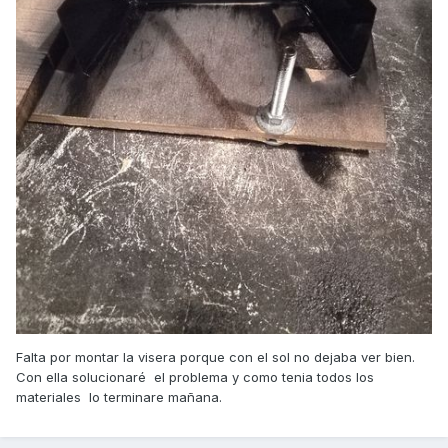
Falta por montar la visera porque con el sol no dejaba ver bien.
Con ella solucionaré el problema y como tenia todos los
materiales lo terminare mañana.