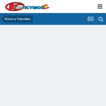
Bricos y Tutoriales