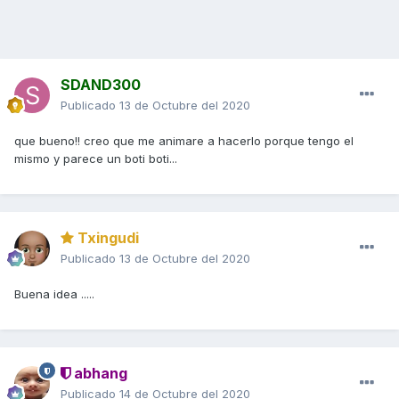
SDAND300
Publicado
13 de Octubre del 2020
que bueno!! creo que me animare a hacerlo porque tengo el
mismo y parece un boti boti...
Txingudi
Publicado
13 de Octubre del 2020
Buena idea .....
abhang
Publicado
14 de Octubre del 2020