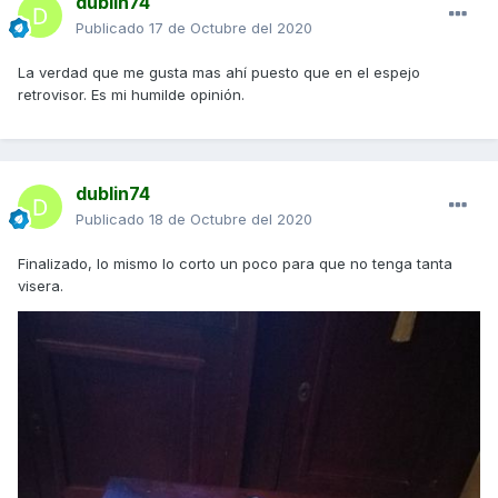
dublin74
Publicado
17 de Octubre del 2020
La verdad que me gusta mas ahí puesto que en el espejo
retrovisor. Es mi humilde opinión.
dublin74
Publicado
18 de Octubre del 2020
Finalizado, lo mismo lo corto un poco para que no tenga tanta
visera.