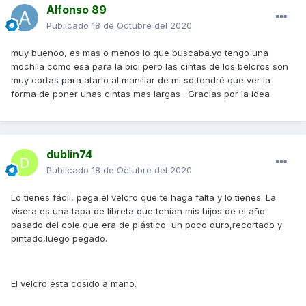
Alfonso 89
Publicado
18 de Octubre del 2020
muy buenoo, es mas o menos lo que buscaba.yo tengo una
mochila como esa para la bici pero las cintas de los belcros son
muy cortas para atarlo al manillar de mi sd tendré que ver la
forma de poner unas cintas mas largas . Gracias por la idea
dublin74
Publicado
18 de Octubre del 2020
Lo tienes fácil, pega el velcro que te haga falta y lo tienes. La
visera es una tapa de libreta que tenían mis hijos de el año
pasado del cole que era de plástico un poco duro,recortado y
pintado,luego pegado.
El velcro esta cosido a mano.