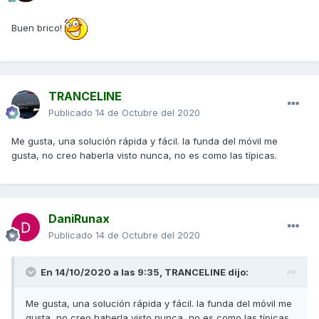
Buen brico!
TRANCELINE
Publicado
14 de Octubre del 2020
Me gusta, una solución rápida y fácil. la funda del móvil me
gusta, no creo haberla visto nunca, no es como las típicas.
DaniRunax
Publicado
14 de Octubre del 2020
En 14/10/2020 a las 9:35,
TRANCELINE
dijo:
Me gusta, una solución rápida y fácil. la funda del móvil me
gusta, no creo haberla visto nunca, no es como las típicas.