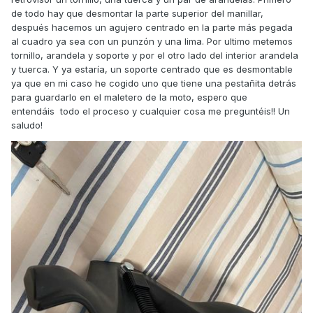
de todo hay que desmontar la parte superior del manillar,
después hacemos un agujero centrado en la parte más pegada
al cuadro ya sea con un punzón y una lima. Por ultimo metemos
tornillo, arandela y soporte y por el otro lado del interior arandela
y tuerca. Y ya estaría, un soporte centrado que es desmontable
ya que en mi caso he cogido uno que tiene una pestañita detrás
para guardarlo en el maletero de la moto, espero que
entendáis todo el proceso y cualquier cosa me preguntéis!! Un
saludo!