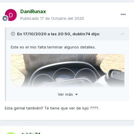
DaniRunax
Publicado
17 de Octubre del 2020
En 17/10/2020 a las 20:50,
dublin74
dijo:
Este es el mío falta terminar algunos detalles.
Ver más
Esta genial también!! Te tiene que ver de lujo ????.