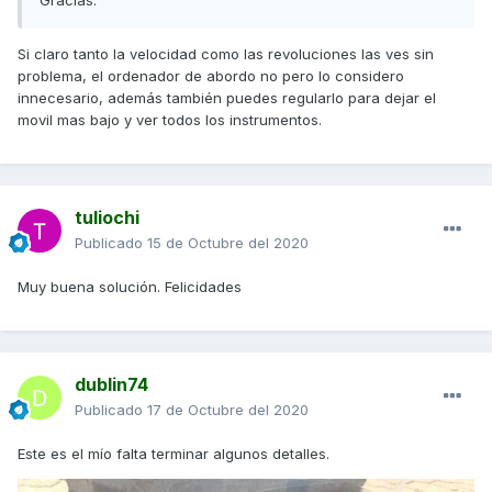
Gracias.
Si claro tanto la velocidad como las revoluciones las ves sin
problema, el ordenador de abordo no pero lo considero
innecesario, además también puedes regularlo para dejar el
movil mas bajo y ver todos los instrumentos.
tuliochi
Publicado
15 de Octubre del 2020
Muy buena solución. Felicidades
dublin74
Publicado
17 de Octubre del 2020
Este es el mío falta terminar algunos detalles.