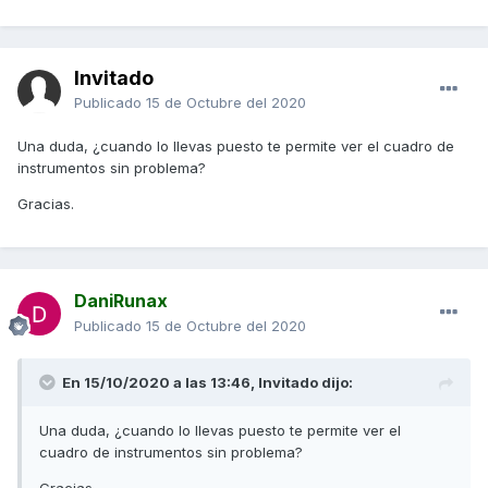
Invitado
Publicado
15 de Octubre del 2020
Una duda, ¿cuando lo llevas puesto te permite ver el cuadro de
instrumentos sin problema?
Gracias.
DaniRunax
Publicado
15 de Octubre del 2020
En 15/10/2020 a las 13:46, Invitado dijo:
Una duda, ¿cuando lo llevas puesto te permite ver el
cuadro de instrumentos sin problema?