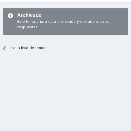
Archivado
Este tema ahora está archivado y cerrado a otras
respuestas.
Ir a la lista de temas