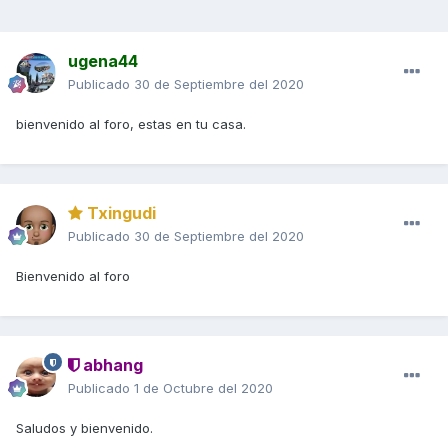
ugena44
Publicado
30 de Septiembre del 2020
bienvenido al foro, estas en tu casa.
Txingudi
Publicado
30 de Septiembre del 2020
Bienvenido al foro
abhang
Publicado
1 de Octubre del 2020
Saludos y bienvenido.