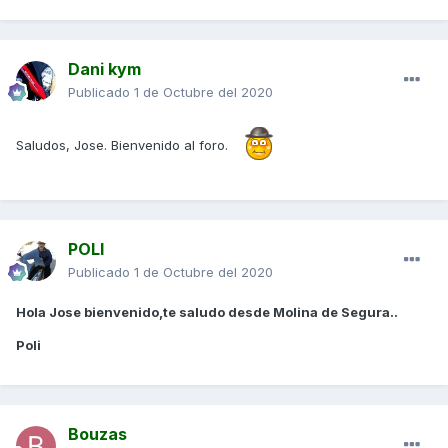
Dani kym
Publicado
1 de Octubre del 2020
Saludos, Jose. Bienvenido al foro.
POLI
Publicado
1 de Octubre del 2020
Hola Jose bienvenido,te saludo desde Molina de Segura..
Poli
Bouzas