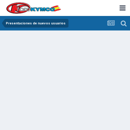
Presentaciones de nuevos usuarios