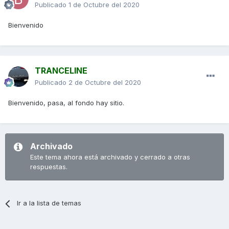
Publicado
1 de Octubre del 2020
Bienvenido
TRANCELINE
Publicado
2 de Octubre del 2020
Bienvenido, pasa, al fondo hay sitio.
Archivado
Este tema ahora está archivado y cerrado a otras
respuestas.
Ir a la lista de temas