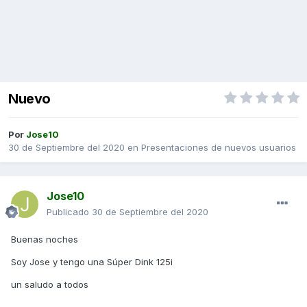
Nuevo
Por
Jose10
30 de Septiembre del 2020
en
Presentaciones de nuevos usuarios
Jose10
Publicado
30 de Septiembre del 2020
Buenas noches
Soy Jose y tengo una Súper Dink 125i
un saludo a todos