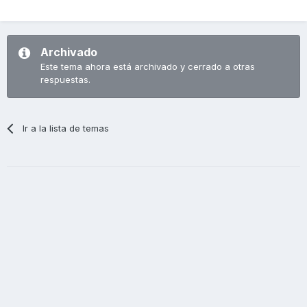
Archivado
Este tema ahora está archivado y cerrado a otras
respuestas.
Ir a la lista de temas