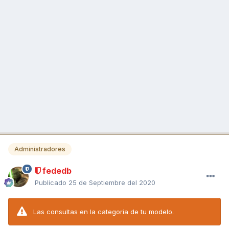
Administradores
fededb
Publicado
25 de Septiembre del 2020
Las consultas en la categoria de tu modelo.