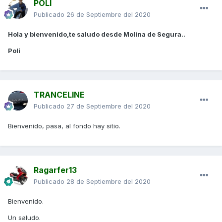
POLI
Publicado
26 de Septiembre del 2020
Hola y bienvenido,te saludo desde Molina de Segura..
Poli
TRANCELINE
Publicado
27 de Septiembre del 2020
Bienvenido, pasa, al fondo hay sitio.
Ragarfer13
Publicado
28 de Septiembre del 2020
Bienvenido.
Un saludo.