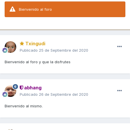
Bienvenido al foro
Txingudi
Publicado
25 de Septiembre del 2020
Bienvenido al foro y que la disfrutes
abhang
Publicado
26 de Septiembre del 2020
Bienvenido al mismo.