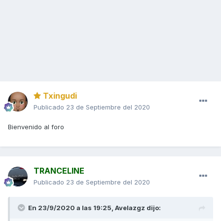
Txingudi
Publicado
23 de Septiembre del 2020
Bienvenido al foro
TRANCELINE
Publicado
23 de Septiembre del 2020
En 23/9/2020 a las 19:25,
Avelazgz
dijo: