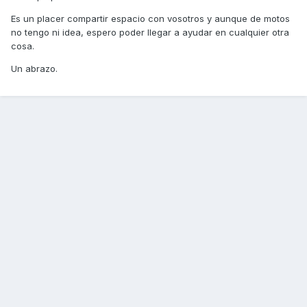
Es un placer compartir espacio con vosotros y aunque de motos
no tengo ni idea, espero poder llegar a ayudar en cualquier otra
cosa.
Un abrazo.