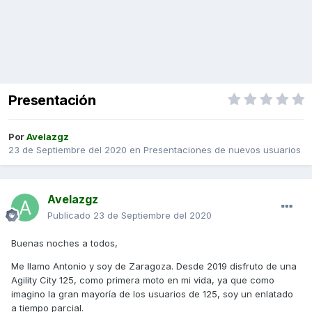
Presentación
Por
Avelazgz
23 de Septiembre del 2020
en
Presentaciones de nuevos usuarios
Avelazgz
Publicado
23 de Septiembre del 2020
Buenas noches a todos,
Me llamo Antonio y soy de Zaragoza. Desde 2019 disfruto de una
Agility City 125, como primera moto en mi vida, ya que como
imagino la gran mayoría de los usuarios de 125, soy un enlatado
a tiempo parcial.