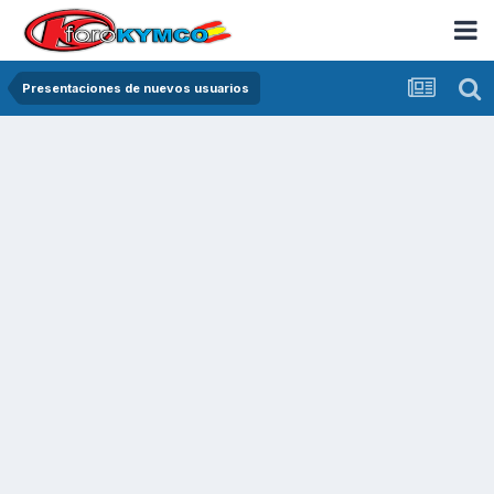
Presentaciones de nuevos usuarios