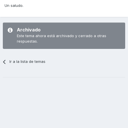
Un saludo.
Archivado
Este tema ahora está archivado y cerrado a otras
respuestas.
Ir a la lista de temas