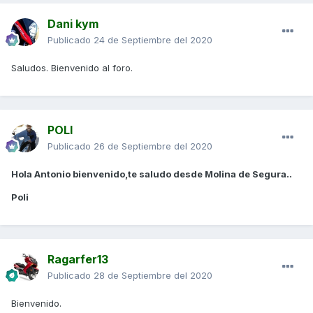
Dani kym
Publicado
24 de Septiembre del 2020
Saludos. Bienvenido al foro.
POLI
Publicado
26 de Septiembre del 2020
Hola Antonio bienvenido,te saludo desde Molina de Segura..
Poli
Ragarfer13
Publicado
28 de Septiembre del 2020
Bienvenido.