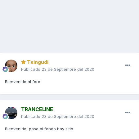
Txingudi
Publicado
23 de Septiembre del 2020
Bienvenido al foro
TRANCELINE
Publicado
23 de Septiembre del 2020
Bienvenido, pasa al fondo hay sitio.