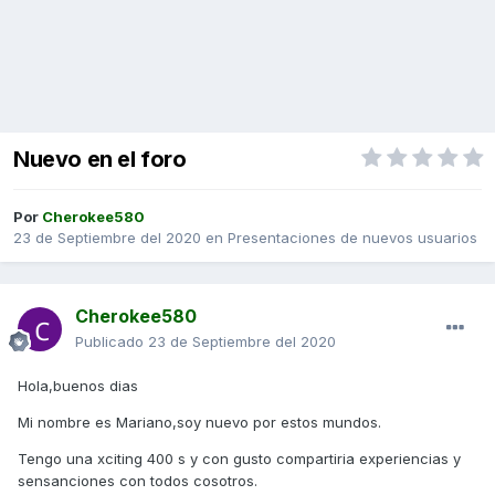
Nuevo en el foro
Por
Cherokee580
23 de Septiembre del 2020
en
Presentaciones de nuevos usuarios
Cherokee580
Publicado
23 de Septiembre del 2020
Hola,buenos dias
Mi nombre es Mariano,soy nuevo por estos mundos.
Tengo una xciting 400 s y con gusto compartiria experiencias y
sensanciones con todos cosotros.