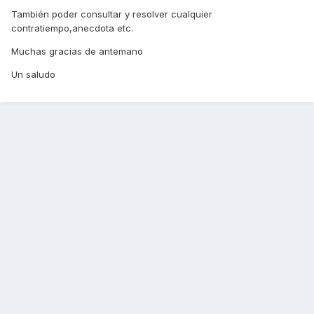
También poder consultar y resolver cualquier
contratiempo,anecdota etc.
Muchas gracias de antemano
Un saludo