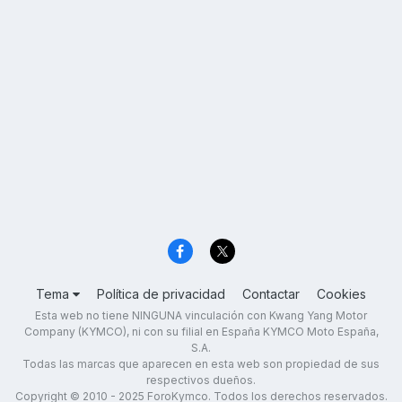
Tema
Política de privacidad
Contactar
Cookies
Esta web no tiene NINGUNA vinculación con Kwang Yang Motor
Company (KYMCO), ni con su filial en España KYMCO Moto España,
S.A.
Todas las marcas que aparecen en esta web son propiedad de sus
respectivos dueños.
Copyright © 2010 - 2025 ForoKymco. Todos los derechos reservados.