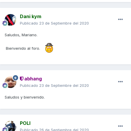
Dani kym
Publicado
23 de Septiembre del 2020
Saludos, Mariano.
Bienvenido al foro.
abhang
Publicado
23 de Septiembre del 2020
Saludos y bienvenido.
POLI
Publicado
26 de Septiembre del 2020