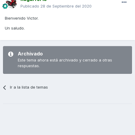
Publicado
28 de Septiembre del 2020
Bienvenido Victor.
Un saludo.
Archivado
Este tema ahora está archivado y cerrado a otras
respuestas.
Ir a la lista de temas