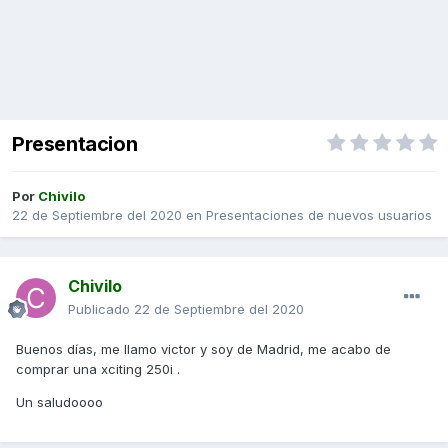
Presentacion
Por
Chivilo
22 de Septiembre del 2020
en
Presentaciones de nuevos usuarios
Chivilo
Publicado
22 de Septiembre del 2020
Buenos días, me llamo victor y soy de Madrid, me acabo de
comprar una xciting 250i .
Un saludoooo