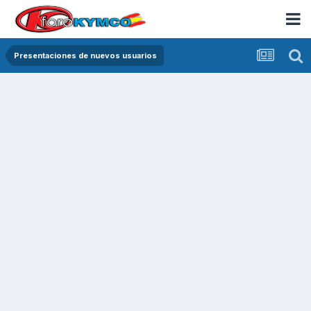
Presentaciones de nuevos usuarios