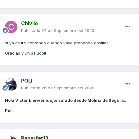
Chivilo
Publicado
24 de Septiembre del 2020
si ya os iré contando cuando vaya probando cosillas!!
Gracias y un saludo!!
POLI
Publicado
26 de Septiembre del 2020
Hola Victor bienvenido,te saludo desde Molina de Segura..
Poli
Ragarfer13