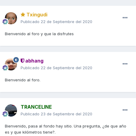
Txingudi
Publicado
22 de Septiembre del 2020
Bienvenido al foro y que la disfrutes
abhang
Publicado
22 de Septiembre del 2020
Bienvenido al foro.
TRANCELINE
Publicado
23 de Septiembre del 2020
Bienvenido, pasa al fondo hay sitio. Una pregunta, ¿de que año
es y que kilómetros tiene?.