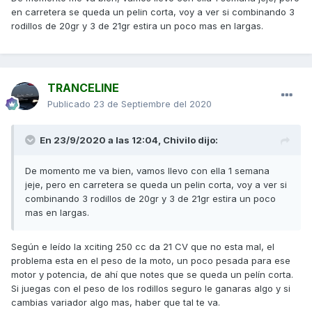
en carretera se queda un pelin corta, voy a ver si combinando 3
rodillos de 20gr y 3 de 21gr estira un poco mas en largas.
TRANCELINE
Publicado
23 de Septiembre del 2020
En 23/9/2020 a las 12:04,
Chivilo
dijo:
De momento me va bien, vamos llevo con ella 1 semana
jeje, pero en carretera se queda un pelin corta, voy a ver si
combinando 3 rodillos de 20gr y 3 de 21gr estira un poco
mas en largas.
Según e leído la xciting 250 cc da 21 CV que no esta mal, el
problema esta en el peso de la moto, un poco pesada para ese
motor y potencia, de ahí que notes que se queda un pelín corta.
Si juegas con el peso de los rodillos seguro le ganaras algo y si
cambias variador algo mas, haber que tal te va.