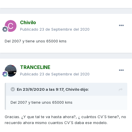
Chivilo
Publicado
23 de Septiembre del 2020
Del 2007 y tiene unos 65000 kms
TRANCELINE
Publicado
23 de Septiembre del 2020
En 23/9/2020 a las 9:17,
Chivilo
dijo:
Del 2007 y tiene unos 65000 kms
Gracias. ¿Y que tal te va hasta ahora?, ¿ cuántos CV´S tiene?, no
recuerdo ahora mismo cuantos CV´S daba ese modelo.