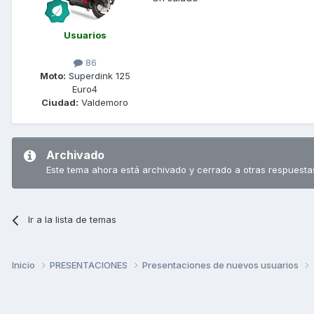
Usuarios
86
Moto:
Superdink 125
Euro4
Ciudad:
Valdemoro
Archivado
Este tema ahora está archivado y cerrado a otras respuesta
Ir a la lista de temas
Inicio
PRESENTACIONES
Presentaciones de nuevos usuarios