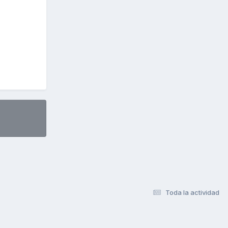
Toda la actividad