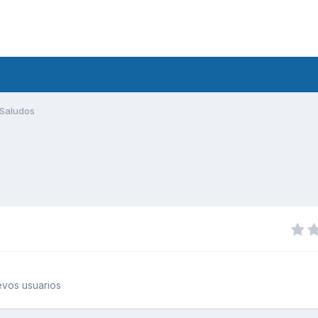
Saludos
vos usuarios