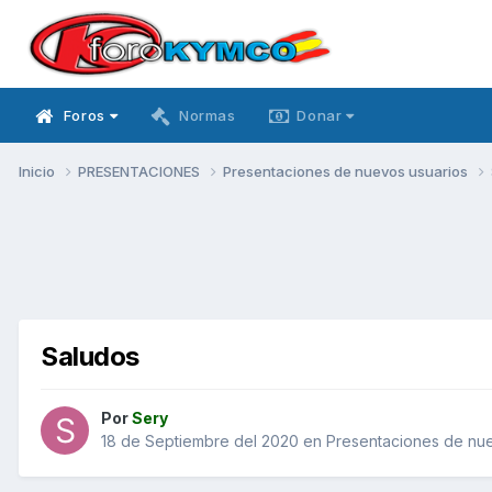
Foros
Normas
Donar
Inicio
PRESENTACIONES
Presentaciones de nuevos usuarios
Saludos
Por
Sery
18 de Septiembre del 2020
en
Presentaciones de nue