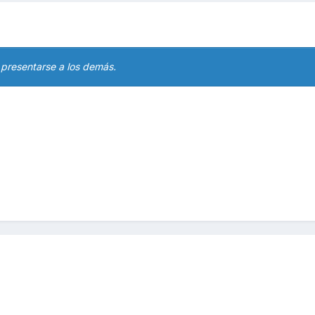
 presentarse a los demás.