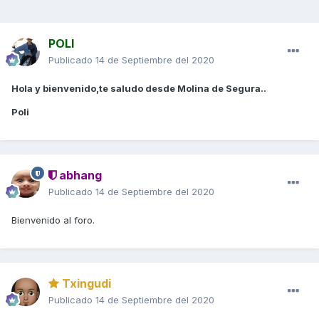
POLI
Publicado
14 de Septiembre del 2020
Hola y bienvenido,te saludo desde Molina de Segura..
Poli
abhang
Publicado
14 de Septiembre del 2020
Bienvenido al foro.
Txingudi
Publicado
14 de Septiembre del 2020