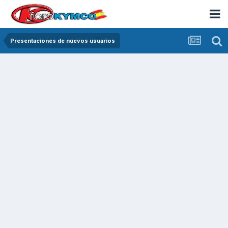
Presentaciones de nuevos usuarios