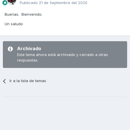
Publicado
21 de Septiembre del 2020
Buenas. Bienvenido.
Un saludo
Archivado
Este tema ahora está archivado y cerrado a otras
respuestas.
Ir a la lista de temas