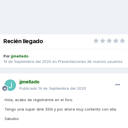
Recién llegado
Por
jjmellado
14 de Septiembre del 2020
en
Presentaciones de nuevos usuarios
jjmellado
Publicado
14 de Septiembre del 2020
Hola, acabo de registrarme en el foro.
Tengo una super dink 350i y por ahora muy contento con ella.
Saludos