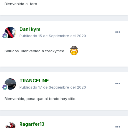
Bienvenido al foro
Dani kym
Publicado
15 de Septiembre del 2020
Saludos. Bienvenido a forokymco.
TRANCELINE
Publicado
17 de Septiembre del 2020
Bienvenido, pasa que al fondo hay sitio.
Ragarfer13