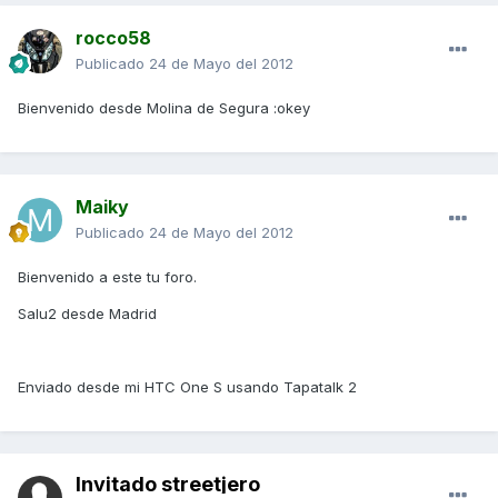
rocco58
Publicado
24 de Mayo del 2012
Bienvenido desde Molina de Segura :okey
Maiky
Publicado
24 de Mayo del 2012
Bienvenido a este tu foro.
Salu2 desde Madrid
Enviado desde mi HTC One S usando Tapatalk 2
Invitado streetjero