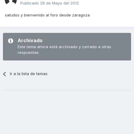
Publicado
26 de Mayo del 2012
saludos y bienvenido al foro desde zaragoza
Archivado
Este tema ahora está archivado y cerrado a otras
respuestas.
Ir a la lista de temas