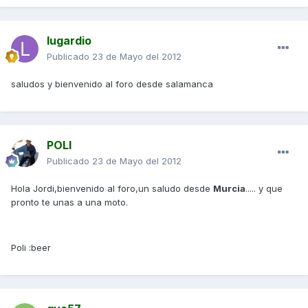
lugardio
Publicado
23 de Mayo del 2012
saludos y bienvenido al foro desde salamanca
POLI
Publicado
23 de Mayo del 2012
Hola Jordi,bienvenido al foro,un saludo desde
Murcia
..... y que
pronto te unas a una moto.
Poli :beer