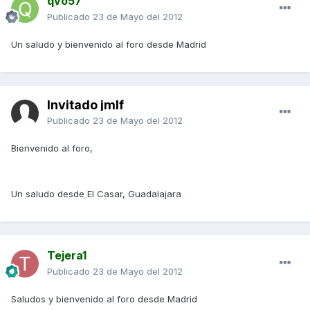
qvo57
Publicado
23 de Mayo del 2012
Un saludo y bienvenido al foro desde Madrid
Invitado jmlf
Publicado
23 de Mayo del 2012
Bienvenido al foro,
Un saludo desde El Casar, Guadalajara
Tejera1
Publicado
23 de Mayo del 2012
Saludos y bienvenido al foro desde Madrid