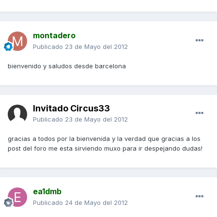
montadero
Publicado
23 de Mayo del 2012
bienvenido y saludos desde barcelona
Invitado Circus33
Publicado
23 de Mayo del 2012
gracias a todos por la bienvenida y la verdad que gracias a los
post del foro me esta sirviendo muxo para ir despejando dudas!
ea1dmb
Publicado
24 de Mayo del 2012