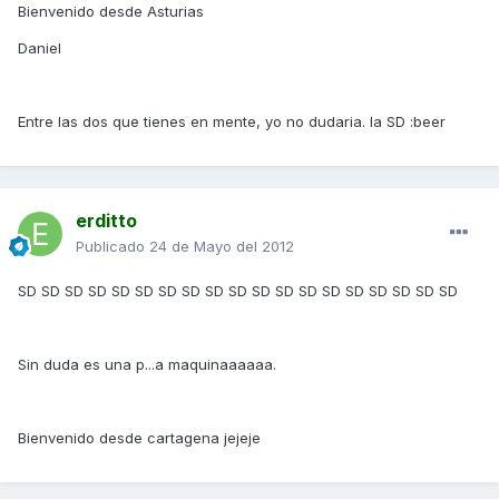
Bienvenido desde Asturias
Daniel
Entre las dos que tienes en mente, yo no dudaria. la SD :beer
erditto
Publicado
24 de Mayo del 2012
SD SD SD SD SD SD SD SD SD SD SD SD SD SD SD SD SD SD SD
Sin duda es una p...a maquinaaaaaa.
Bienvenido desde cartagena jejeje