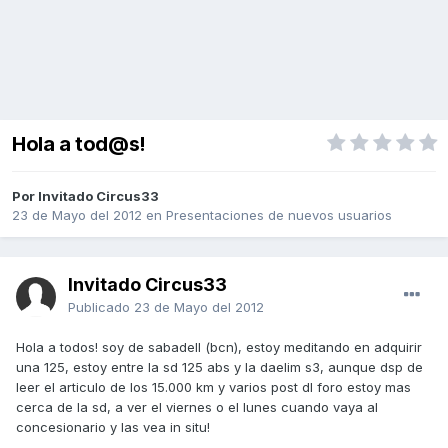
Hola a tod@s!
Por Invitado Circus33
23 de Mayo del 2012
en
Presentaciones de nuevos usuarios
Invitado Circus33
Publicado
23 de Mayo del 2012
Hola a todos! soy de sabadell (bcn), estoy meditando en adquirir
una 125, estoy entre la sd 125 abs y la daelim s3, aunque dsp de
leer el articulo de los 15.000 km y varios post dl foro estoy mas
cerca de la sd, a ver el viernes o el lunes cuando vaya al
concesionario y las vea in situ!