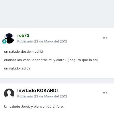
rob73
Publicado
23 de Mayo del 2012
un saludo desde madrid.
cuando las veas lo tendrás muy claro....( seguro que la sd)
un saludo :adios
Invitado KOKARDI
Publicado
23 de Mayo del 2012
Un saludo Jordi, y bienvenido al foro.