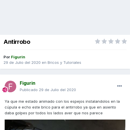
Antirrobo
Por
Figurin
29 de Julio del 2020
en
Bricos y Tutoriales
Figurin
Publicado
29 de Julio del 2020
Ya que me estado animado con los espejos instalandolos en la
cúpula e echo este brico para el antirrobo ya que en asiento
daba golpes por todos los lados aver que nos parece