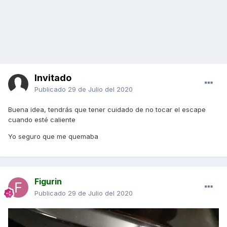
Invitado
Publicado
29 de Julio del 2020
Buena idea, tendrás que tener cuidado de no tocar el escape
cuando esté caliente
Yo seguro que me quemaba
Figurin
Publicado
29 de Julio del 2020