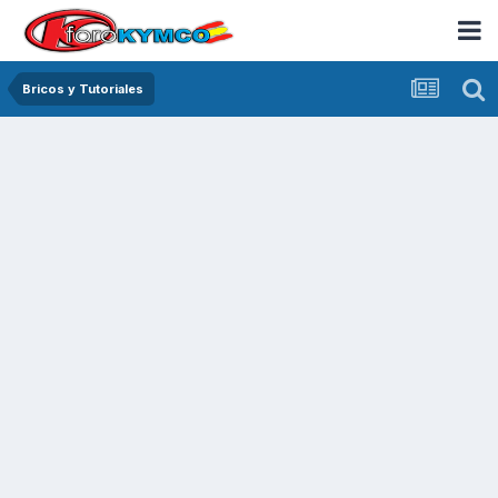
Bricos y Tutoriales