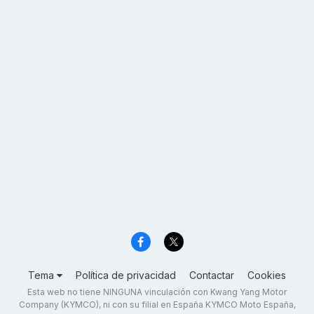
Tema
Política de privacidad
Contactar
Cookies
Esta web no tiene NINGUNA vinculación con Kwang Yang Motor
Company (KYMCO), ni con su filial en España KYMCO Moto España,