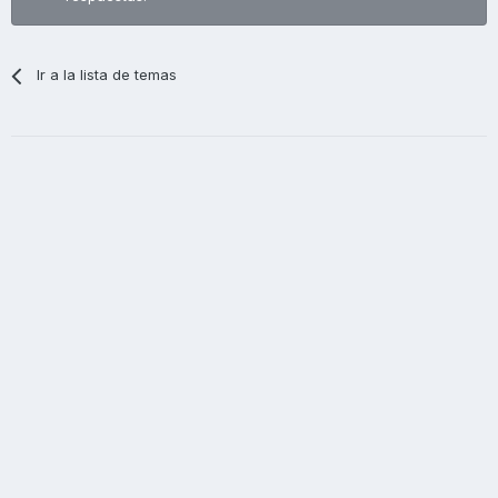
Ir a la lista de temas