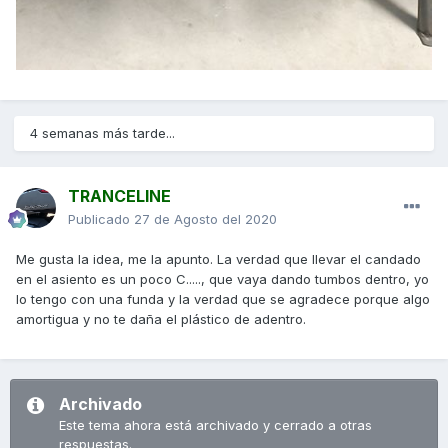
4 semanas más tarde...
TRANCELINE
Publicado
27 de Agosto del 2020
Me gusta la idea, me la apunto. La verdad que llevar el candado
en el asiento es un poco C....., que vaya dando tumbos dentro, yo
lo tengo con una funda y la verdad que se agradece porque algo
amortigua y no te daña el plástico de adentro.
Archivado
Este tema ahora está archivado y cerrado a otras
respuestas.