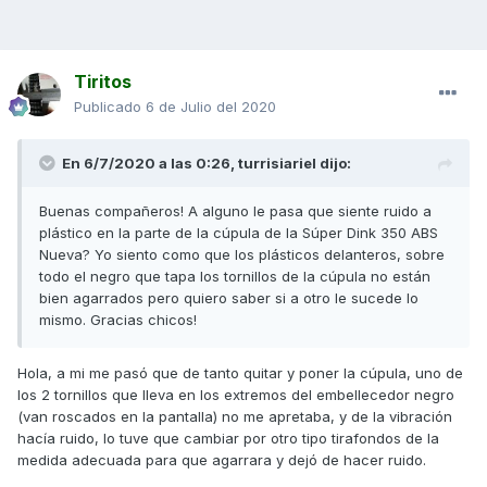
Tiritos
Publicado
6 de Julio del 2020
En 6/7/2020 a las 0:26,
turrisiariel
dijo:
Buenas compañeros! A alguno le pasa que siente ruido a
plástico en la parte de la cúpula de la Súper Dink 350 ABS
Nueva? Yo siento como que los plásticos delanteros, sobre
todo el negro que tapa los tornillos de la cúpula no están
bien agarrados pero quiero saber si a otro le sucede lo
mismo. Gracias chicos!
Hola, a mi me pasó que de tanto quitar y poner la cúpula, uno de
los 2 tornillos que lleva en los extremos del embellecedor negro
(van roscados en la pantalla) no me apretaba, y de la vibración
hacía ruido, lo tuve que cambiar por otro tipo tirafondos de la
medida adecuada para que agarrara y dejó de hacer ruido.