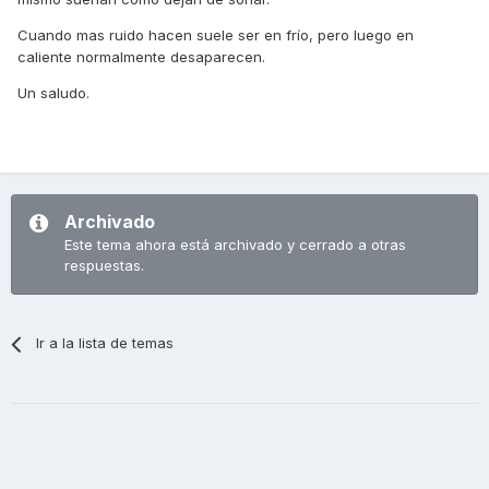
Cuando mas ruido hacen suele ser en frío, pero luego en
caliente normalmente desaparecen.
Un saludo.
Archivado
Este tema ahora está archivado y cerrado a otras
respuestas.
Ir a la lista de temas