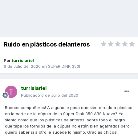
Ruido en plásticos delanteros
Por
turrisiariel
6 de Julio del 2020
en
SUPER DINK 350I
turrisiariel
Publicado
6 de Julio del 2020
Buenas compañeros! A alguno le pasa que siente ruido a plástico
en la parte de la cúpula de la Súper Dink 350 ABS Nueva? Yo
siento como que los plásticos delanteros, sobre todo el negro
que tapa los tornillos de la cúpula no están bien agarrados pero
quiero saber si a otro le sucede lo mismo. Gracias chicos!