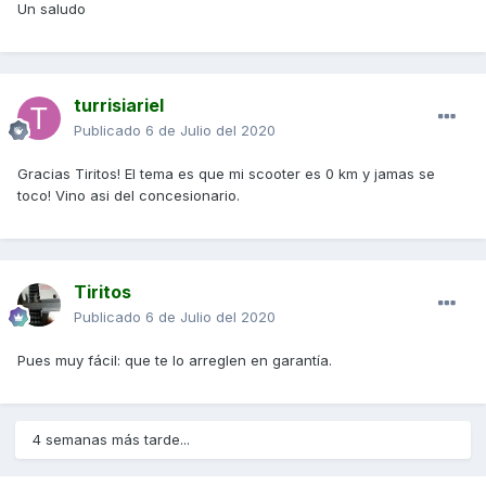
Un saludo
turrisiariel
Publicado
6 de Julio del 2020
Gracias Tiritos! El tema es que mi scooter es 0 km y jamas se
toco! Vino asi del concesionario.
Tiritos
Publicado
6 de Julio del 2020
Pues muy fácil: que te lo arreglen en garantía.
4 semanas más tarde...