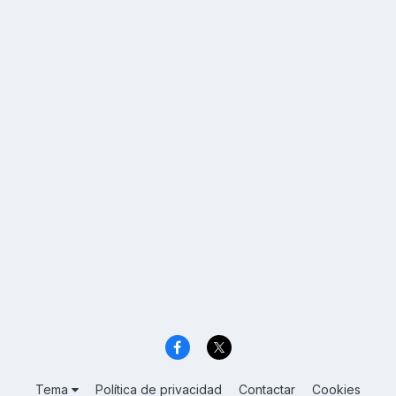
Tema
Política de privacidad
Contactar
Cookies