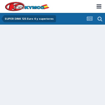
SUPER DINK 125 Euro 4 y superiores