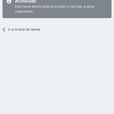
Archivado
Este tema ahora está archivado y cerrado a otras
respuestas.
Ir a la lista de temas