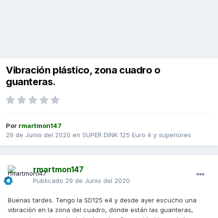
Vibración plástico, zona cuadro o
guanteras.
Por
rmartmon147
29 de Junio del 2020
en
SUPER DINK 125 Euro 4 y superiores
rmartmon147
Publicado
29 de Junio del 2020
Buenas tardes. Tengo la SD125 e4 y desde ayer escucho una
vibración en la zona del cuadro, donde están las guanteras,