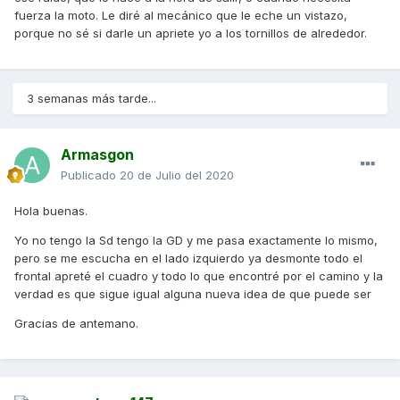
fuerza la moto. Le diré al mecánico que le eche un vistazo,
porque no sé si darle un apriete yo a los tornillos de alrededor.
3 semanas más tarde...
Armasgon
Publicado
20 de Julio del 2020
Hola buenas.
Yo no tengo la Sd tengo la GD y me pasa exactamente lo mismo,
pero se me escucha en el lado izquierdo ya desmonte todo el
frontal apreté el cuadro y todo lo que encontré por el camino y la
verdad es que sigue igual alguna nueva idea de que puede ser
Gracias de antemano.