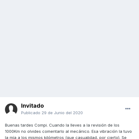
Invitado
Publicado
29 de Junio del 2020
Buenas tardes Compi. Cuando la lleves a la revisión de los
1000Km no olvides comentarlo al mecánico. Esa vibración la tuvo
la mía a los mismos kilómetros (que casualidad, por cierto). Se