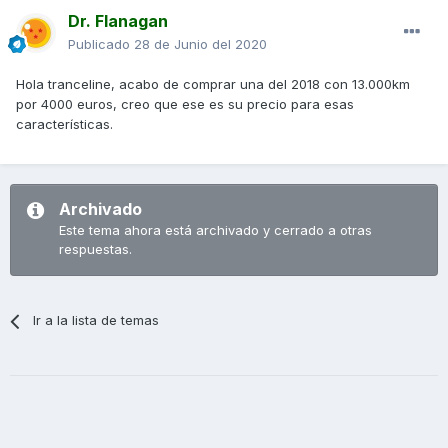
Dr. Flanagan
Publicado
28 de Junio del 2020
Hola tranceline, acabo de comprar una del 2018 con 13.000km
por 4000 euros, creo que ese es su precio para esas
características.
Archivado
Este tema ahora está archivado y cerrado a otras
respuestas.
Ir a la lista de temas