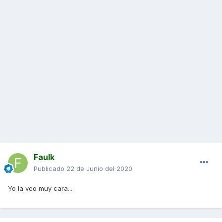
Faulk
Publicado
22 de Junio del 2020
Yo la veo muy cara...