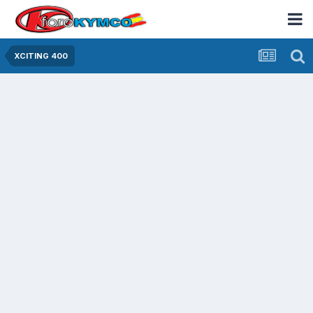
XCITING 400