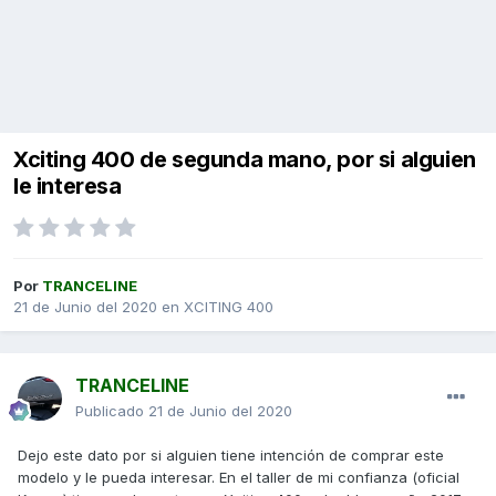
Xciting 400 de segunda mano, por si alguien
le interesa
Por
TRANCELINE
21 de Junio del 2020
en
XCITING 400
TRANCELINE
Publicado
21 de Junio del 2020
Dejo este dato por si alguien tiene intención de comprar este
modelo y le pueda interesar. En el taller de mi confianza (oficial