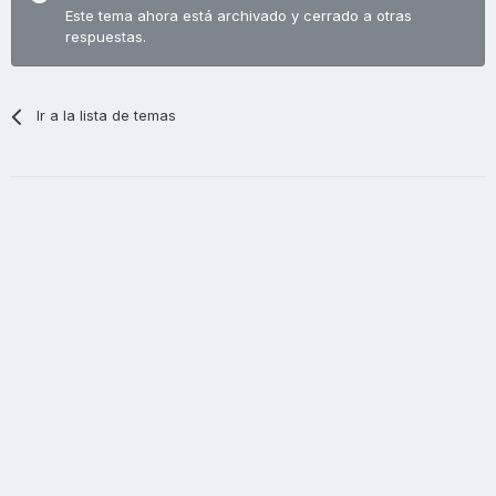
Este tema ahora está archivado y cerrado a otras
respuestas.
Ir a la lista de temas