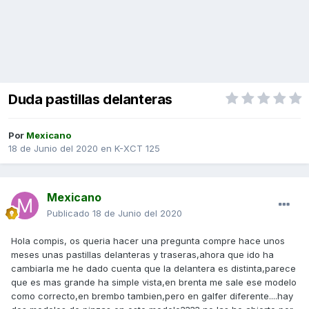
Duda pastillas delanteras
Por
Mexicano
18 de Junio del 2020
en
K-XCT 125
Mexicano
Publicado
18 de Junio del 2020
Hola compis, os queria hacer una pregunta compre hace unos
meses unas pastillas delanteras y traseras,ahora que ido ha
cambiarla me he dado cuenta que la delantera es distinta,parece
que es mas grande ha simple vista,en brenta me sale ese modelo
como correcto,en brembo tambien,pero en galfer diferente....hay