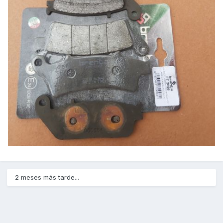
2 meses más tarde...