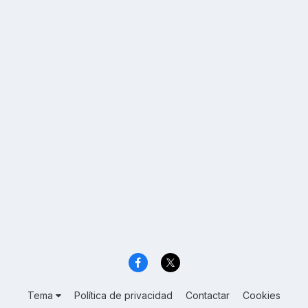
Tema
Política de privacidad
Contactar
Cookies