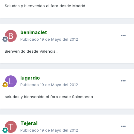
Saludos y bienvenido al foro desde Madrid
benimaclet
Publicado
19 de Mayo del 2012
Bienvenido desde Valencia...
lugardio
Publicado
19 de Mayo del 2012
saludos y bienvenido al foro desde Salamanca
Tejera1
Publicado
19 de Mayo del 2012