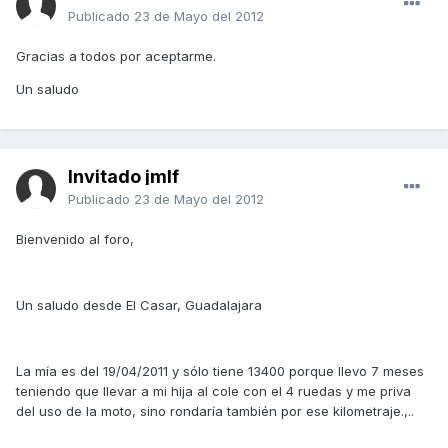
Publicado
23 de Mayo del 2012
Gracias a todos por aceptarme.
Un saludo
Invitado jmlf
Publicado
23 de Mayo del 2012
Bienvenido al foro,
Un saludo desde El Casar, Guadalajara
La mía es del 19/04/2011 y sólo tiene 13400 porque llevo 7 meses
teniendo que llevar a mi hija al cole con el 4 ruedas y me priva
del uso de la moto, sino rondaría también por ese kilometraje.,..