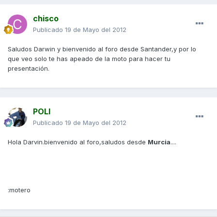
chisco
Publicado
19 de Mayo del 2012
Saludos Darwin y bienvenido al foro desde Santander,y por lo
que veo solo te has apeado de la moto para hacer tu
presentación.
POLI
Publicado
19 de Mayo del 2012
Hola Darvin.bienvenido al foro,saludos desde
Murcia
....
:motero