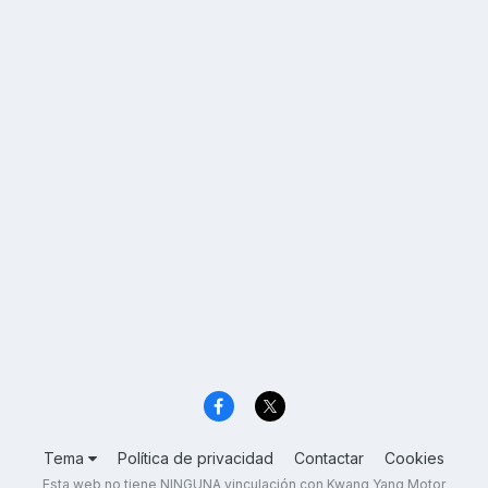
Tema
Política de privacidad
Contactar
Cookies
Esta web no tiene NINGUNA vinculación con Kwang Yang Motor