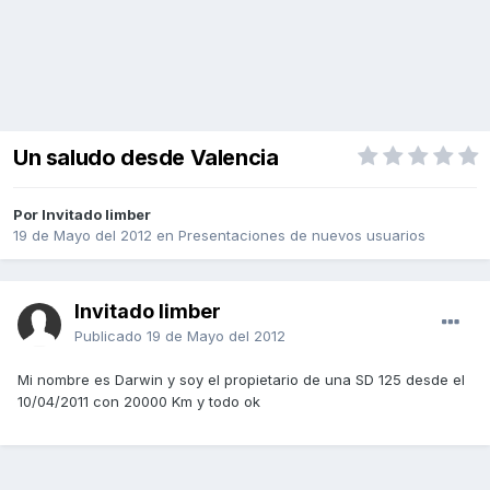
Un saludo desde Valencia
Por Invitado limber
19 de Mayo del 2012
en
Presentaciones de nuevos usuarios
Invitado limber
Publicado
19 de Mayo del 2012
Mi nombre es Darwin y soy el propietario de una SD 125 desde el
10/04/2011 con 20000 Km y todo ok