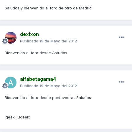
Saludos y bienvenido al foro de otro de Madrid.
dexixon
Publicado
19 de Mayo del 2012
Bienvenido al foro desde Asturias.
alfabetagama4
Publicado
19 de Mayo del 2012
Bienvenido al foro desde pontevedra.. Saludos
:geek: :ugeek: