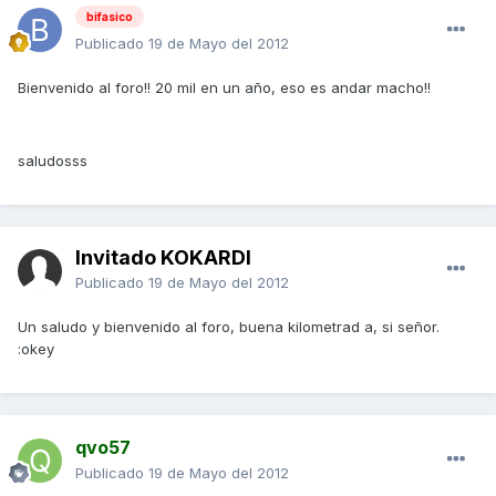
bifasico
Publicado
19 de Mayo del 2012
Bienvenido al foro!! 20 mil en un año, eso es andar macho!!
saludosss
Invitado KOKARDI
Publicado
19 de Mayo del 2012
Un saludo y bienvenido al foro, buena kilometrad a, si señor.
:okey
qvo57
Publicado
19 de Mayo del 2012