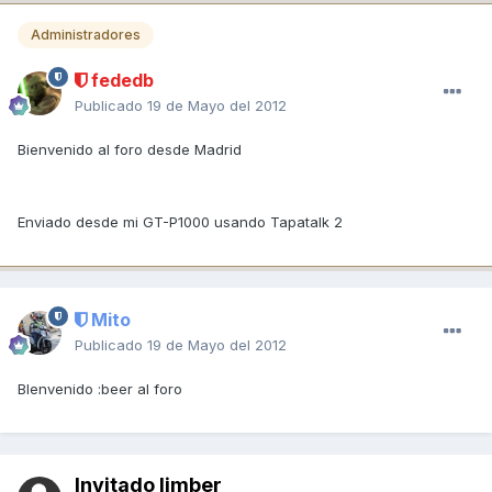
Administradores
fededb
Publicado
19 de Mayo del 2012
Bienvenido al foro desde Madrid
Enviado desde mi GT-P1000 usando Tapatalk 2
Mito
Publicado
19 de Mayo del 2012
BIenvenido :beer al foro
Invitado limber