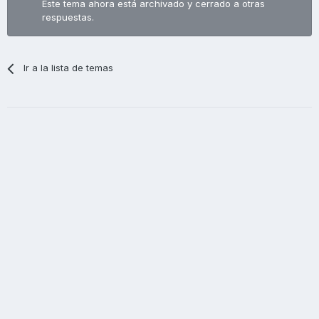
Este tema ahora está archivado y cerrado a otras
respuestas.
Ir a la lista de temas