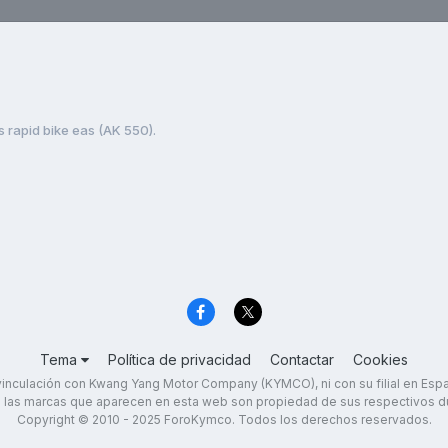
 rapid bike eas (AK 550).
Tema
Política de privacidad
Contactar
Cookies
inculación con Kwang Yang Motor Company (KYMCO), ni con su filial en Es
 las marcas que aparecen en esta web son propiedad de sus respectivos d
Copyright © 2010 - 2025 ForoKymco. Todos los derechos reservados.