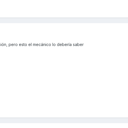
ución, pero esto el mecánico lo debería saber