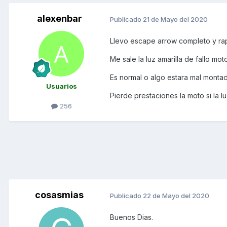
alexenbar
Publicado
21 de Mayo del 2020
Llevo escape arrow completo y rapi
Me sale la luz amarilla de fallo mot
Es normal o algo estara mal mont
Usuarios
Pierde prestaciones la moto si la 
256
cosasmias
Publicado
22 de Mayo del 2020
Buenos Dias.