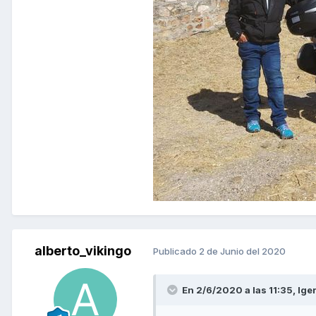
alberto_vikingo
Publicado
2 de Junio del 2020
En 2/6/2020 a las 11:35,
Ige