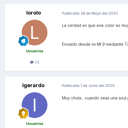
lorolo
Publicado
28 de Mayo del 2020
La verdad es que ese color es mu
Enviado desde mi MI 9 mediante T
Usuarios
22
Igerardo
Publicado
1 de Junio del 2020
Muy chula... cuando veas una azul po
Usuarios