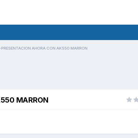
-PRESENTACION AHORA CON AK550 MARRON
K550 MARRON