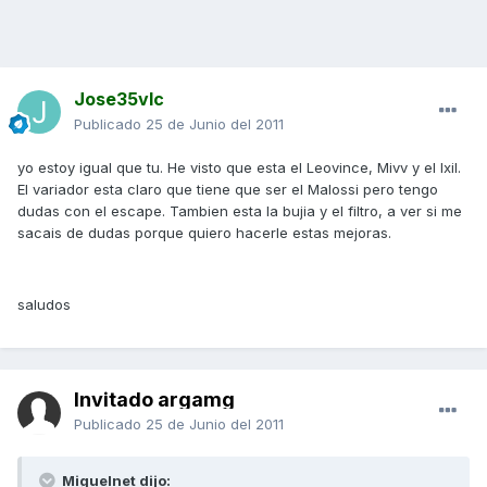
Jose35vlc
Publicado
25 de Junio del 2011
yo estoy igual que tu. He visto que esta el Leovince, Mivv y el Ixil.
El variador esta claro que tiene que ser el Malossi pero tengo
dudas con el escape. Tambien esta la bujia y el filtro, a ver si me
sacais de dudas porque quiero hacerle estas mejoras.
saludos
Invitado argamg
Publicado
25 de Junio del 2011
Miguelnet dijo: