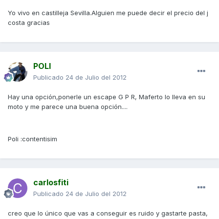
Yo vivo en castilleja Sevilla.Alguien me puede decir el precio del j
costa gracias
POLI
Publicado
24 de Julio del 2012
Hay una opción,ponerle un escape G P R, Maferto lo lleva en su
moto y me parece una buena opción....
Poli :contentisim
carlosfiti
Publicado
24 de Julio del 2012
creo que lo único que vas a conseguir es ruido y gastarte pasta,