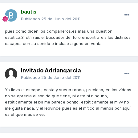
bautis
Publicado
25 de Junio del 2011
pues como dicen los compañeros,es mas una cuestión
estética.Si utilizais el buscador del foro encontrareis los distintos
escapes con su sonido e incluso alguno en venta
Invitado Adriangarcia
Publicado
25 de Junio del 2011
Yo llevo el escape j costa y suena ronco, precioso, en los vídeos
no se aprecia el sonido que tiene, ni este ni ninguno,
estéticamente el ixil me parece bonito, estéticamente el mivv no
me gusta nada, y el leovince pues es el mítico al menos por aquí
es el que mas se ve,