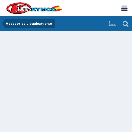
Accesorios y equipamiento