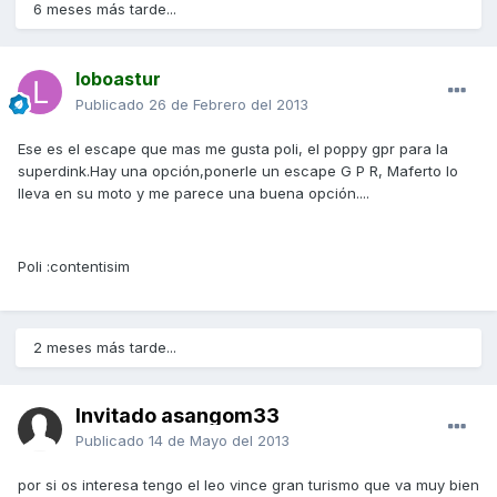
6 meses más tarde...
loboastur
Publicado
26 de Febrero del 2013
Ese es el escape que mas me gusta poli, el poppy gpr para la
superdink.Hay una opción,ponerle un escape G P R, Maferto lo
lleva en su moto y me parece una buena opción....
Poli :contentisim
2 meses más tarde...
Invitado asangom33
Publicado
14 de Mayo del 2013
por si os interesa tengo el leo vince gran turismo que va muy bien