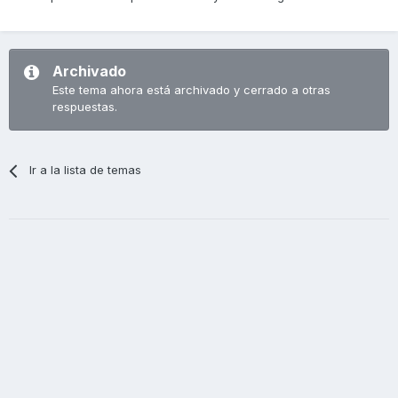
Archivado
Este tema ahora está archivado y cerrado a otras
respuestas.
Ir a la lista de temas