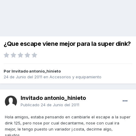
¿Que escape viene mejor para la super dink?
Por Invitado antonio_hinieto
24 de Junio del 2011
en
Accesorios y equipamiento
Invitado antonio_hinieto
Publicado
24 de Junio del 2011
Hola amigos, estaba pensando en cambiarle el escape a la super
dink 125, pero nose por cual decantarme, nose con cual ira
mejor, le tengo puesto un variador j.costa, decirme algo,
saludos...