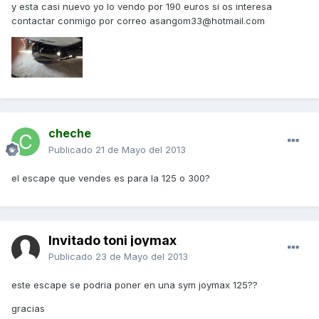
y esta casi nuevo yo lo vendo por 190 euros si os interesa
contactar conmigo por correo asangom33@hotmail.com
cheche
Publicado
21 de Mayo del 2013
el escape que vendes es para la 125 o 300?
Invitado toni joymax
Publicado
23 de Mayo del 2013
este escape se podria poner en una sym joymax 125??
gracias