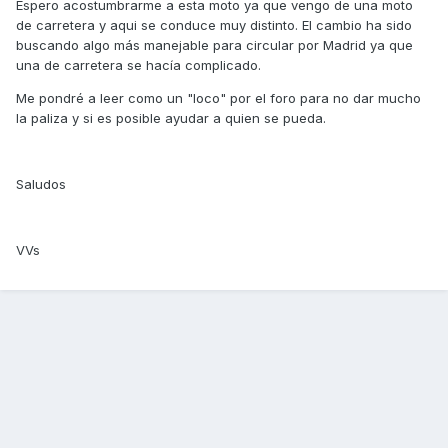
Espero acostumbrarme a esta moto ya que vengo de una moto
de carretera y aqui se conduce muy distinto. El cambio ha sido
buscando algo más manejable para circular por Madrid ya que
una de carretera se hacía complicado.
Me pondré a leer como un "loco" por el foro para no dar mucho
la paliza y si es posible ayudar a quien se pueda.
Saludos
VVs