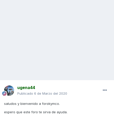
ugena44
Publicado
6 de Marzo del 2020
saludos y bienvenido a forokymco.
espero que este foro te sirva de ayuda.