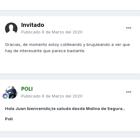
Invitado
Publicado
6 de Marzo del 2020
Gracias, de momento estoy cotilleando y brujuleando a ver que
hay de interesante que parece bastante.
POLI
Publicado
6 de Marzo del 2020
Hola Juan bienvenido,te saludo desde Molina de Segura..
Poli