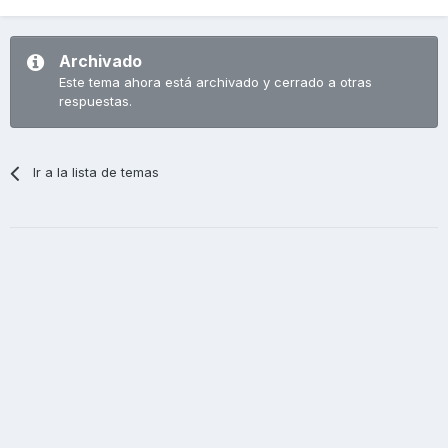
Archivado
Este tema ahora está archivado y cerrado a otras
respuestas.
Ir a la lista de temas