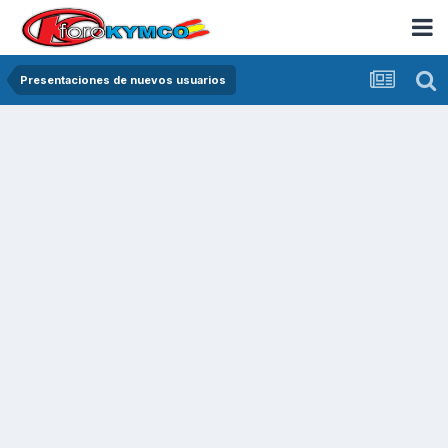
Presentaciones de nuevos usuarios