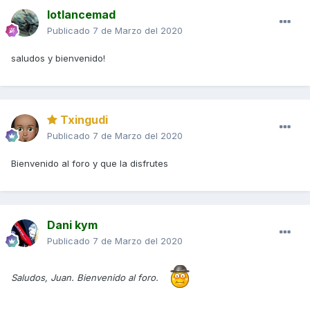
lotlancemad
Publicado
7 de Marzo del 2020
saludos y bienvenido!
Txingudi
Publicado
7 de Marzo del 2020
Bienvenido al foro y que la disfrutes
Dani kym
Publicado
7 de Marzo del 2020
Saludos, Juan. Bienvenido al foro.