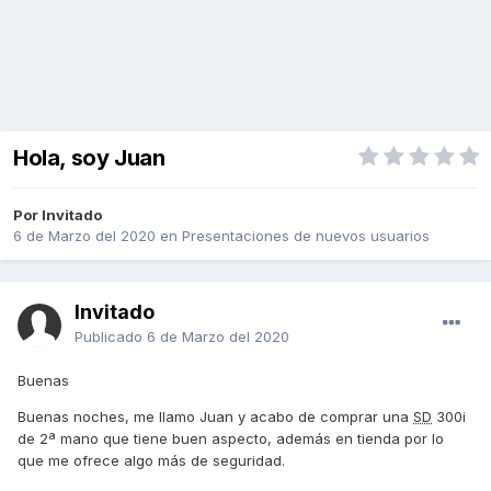
Hola, soy Juan
Por Invitado
6 de Marzo del 2020
en
Presentaciones de nuevos usuarios
Invitado
Publicado
6 de Marzo del 2020
Buenas
Buenas noches, me llamo Juan y acabo de comprar una
SD
300i
de 2ª mano que tiene buen aspecto, además en tienda por lo
que me ofrece algo más de seguridad.