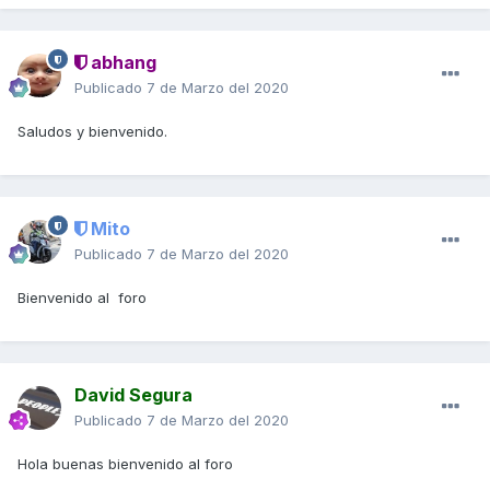
abhang
Publicado
7 de Marzo del 2020
Saludos y bienvenido.
Mito
Publicado
7 de Marzo del 2020
Bienvenido al foro
David Segura
Publicado
7 de Marzo del 2020
Hola buenas bienvenido al foro