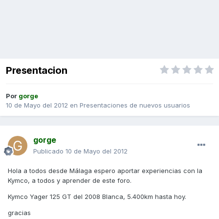
Presentacion
Por
gorge
10 de Mayo del 2012
en
Presentaciones de nuevos usuarios
gorge
Publicado
10 de Mayo del 2012
Hola a todos desde Málaga espero aportar experiencias con la
Kymco, a todos y aprender de este foro.
Kymco Yager 125 GT del 2008 Blanca, 5.400km hasta hoy.
gracias