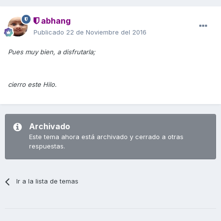
abhang
Publicado
22 de Noviembre del 2016
Pues muy bien, a disfrutarla;
cierro este Hilo.
Archivado
Este tema ahora está archivado y cerrado a otras
respuestas.
Ir a la lista de temas