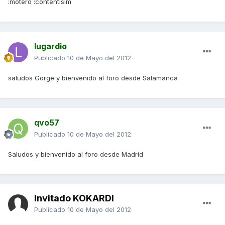
:motero :contentisim
lugardio
Publicado
10 de Mayo del 2012
saludos Gorge y bienvenido al foro desde Salamanca
qvo57
Publicado
10 de Mayo del 2012
Saludos y bienvenido al foro desde Madrid
Invitado KOKARDI
Publicado
10 de Mayo del 2012