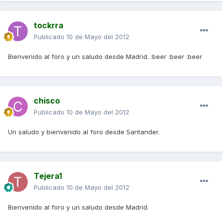
tockrra
Publicado
10 de Mayo del 2012
Bienvenido al foro y un saludo desde Madrid. :beer :beer :beer
chisco
Publicado
10 de Mayo del 2012
Un saludo y bienvenido al foro desde Santander.
Tejera1
Publicado
10 de Mayo del 2012
Bienvenido al foro y un saludo desde Madrid.