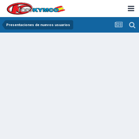
Presentaciones de nuevos usuarios