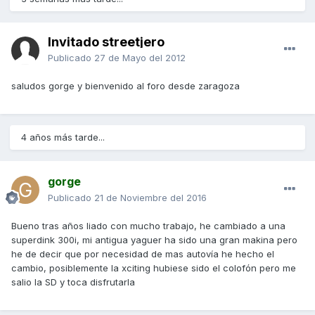
Invitado streetjero
Publicado
27 de Mayo del 2012
saludos gorge y bienvenido al foro desde zaragoza
4 años más tarde...
gorge
Publicado
21 de Noviembre del 2016
Bueno tras años liado con mucho trabajo, he cambiado a una
superdink 300i, mi antigua yaguer ha sido una gran makina pero
he de decir que por necesidad de mas autovía he hecho el
cambio, posiblemente la xciting hubiese sido el colofón pero me
salio la SD y toca disfrutarla