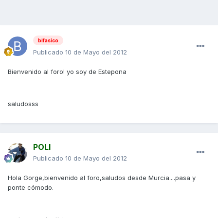
bifasico
Publicado
10 de Mayo del 2012
Bienvenido al foro! yo soy de Estepona
saludosss
POLI
Publicado
10 de Mayo del 2012
Hola Gorge,bienvenido al foro,saludos desde Murcia....pasa y
ponte cómodo.