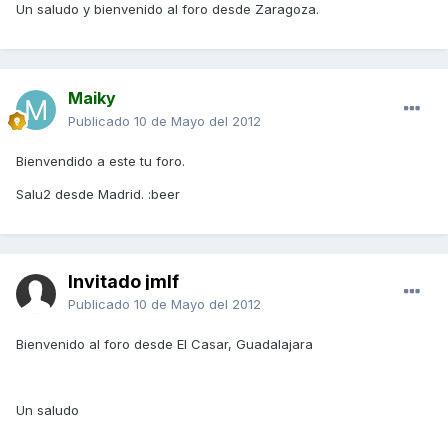
Un saludo y bienvenido al foro desde Zaragoza.
Maiky
Publicado
10 de Mayo del 2012
Bienvendido a este tu foro.
Salu2 desde Madrid. :beer
Invitado jmlf
Publicado
10 de Mayo del 2012
Bienvenido al foro desde El Casar, Guadalajara
Un saludo