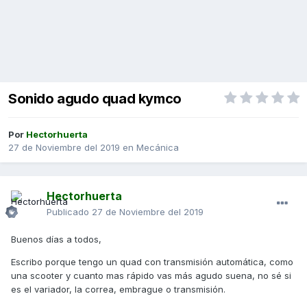
Sonido agudo quad kymco
Por
Hectorhuerta
27 de Noviembre del 2019
en
Mecánica
Hectorhuerta
Publicado
27 de Noviembre del 2019
Buenos días a todos,
Escribo porque tengo un quad con transmisión automática, como
una scooter y cuanto mas rápido vas más agudo suena, no sé si
es el variador, la correa, embrague o transmisión.