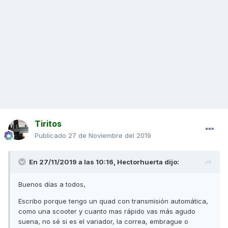
Tiritos
Publicado
27 de Noviembre del 2019
En 27/11/2019 a las 10:16,
Hectorhuerta
dijo:
Buenos días a todos,
Escribo porque tengo un quad con transmisión automática,
como una scooter y cuanto mas rápido vas más agudo
suena, no sé si es el variador, la correa, embrague o