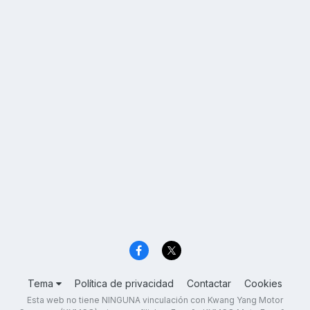
Tema
Política de privacidad
Contactar
Cookies
Esta web no tiene NINGUNA vinculación con Kwang Yang Motor