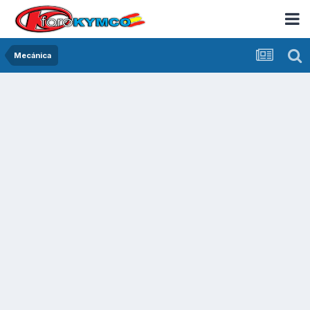
Mecánica