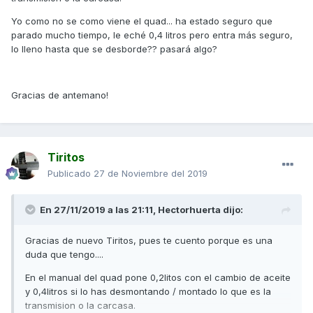
Yo como no se como viene el quad... ha estado seguro que
parado mucho tiempo, le eché 0,4 litros pero entra más seguro,
lo lleno hasta que se desborde?? pasará algo?
Gracias de antemano!
Tiritos
Publicado
27 de Noviembre del 2019
En 27/11/2019 a las 21:11,
Hectorhuerta
dijo:
Gracias de nuevo Tiritos, pues te cuento porque es una
duda que tengo....
En el manual del quad pone 0,2litos con el cambio de aceite
y 0,4litros si lo has desmontando / montado lo que es la
transmision o la carcasa.