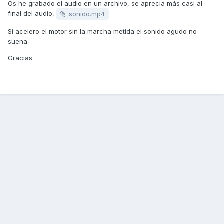
Os he grabado el audio en un archivo, se aprecia más casi al
final del audio,
sonido.mp4
Si acelero el motor sin la marcha metida el sonido agudo no
suena.
Gracias.