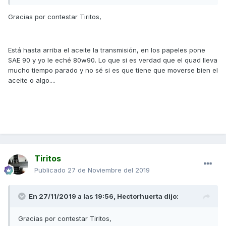
Gracias por contestar Tiritos,
Está hasta arriba el aceite la transmisión, en los papeles pone
SAE 90 y yo le eché 80w90. Lo que si es verdad que el quad lleva
mucho tiempo parado y no sé si es que tiene que moverse bien el
aceite o algo....
Tiritos
Publicado
27 de Noviembre del 2019
En 27/11/2019 a las 19:56,
Hectorhuerta
dijo:
Gracias por contestar Tiritos,