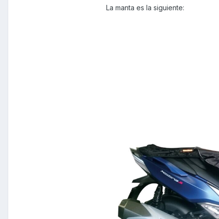
La manta es la siguiente: