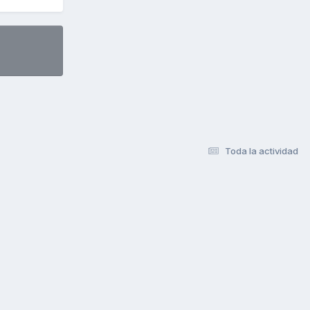
Toda la actividad