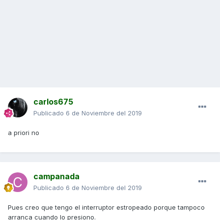
carlos675
Publicado
6 de Noviembre del 2019
a priori no
campanada
Publicado
6 de Noviembre del 2019
Pues creo que tengo el interruptor estropeado porque tampoco
arranca cuando lo presiono.