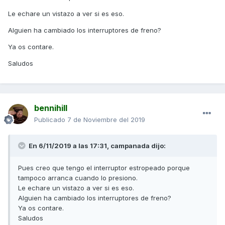
Le echare un vistazo a ver si es eso.
Alguien ha cambiado los interruptores de freno?
Ya os contare.
Saludos
bennihill
Publicado
7 de Noviembre del 2019
En 6/11/2019 a las 17:31,
campanada
dijo:
Pues creo que tengo el interruptor estropeado porque
tampoco arranca cuando lo presiono.
Le echare un vistazo a ver si es eso.
Alguien ha cambiado los interruptores de freno?
Ya os contare.
Saludos