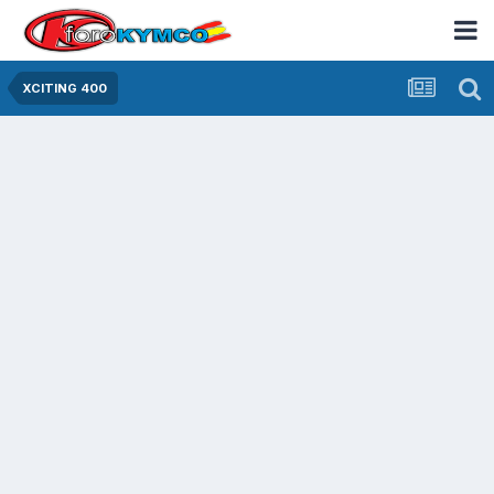
XCITING 400