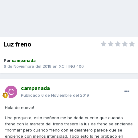
Luz freno
Por
campanada
6 de Noviembre del 2019
en
XCITING 400
campanada
Publicado
6 de Noviembre del 2019
Hola de nuevo!
Una pregunta, esta mañana me he dado cuenta que cuando
freno con la maneta del freno trasero la luz de freno se enciende
"normal" pero cuando freno con el delantero parece que se
enciende con menos intensidad. Todo esto lo he probado en