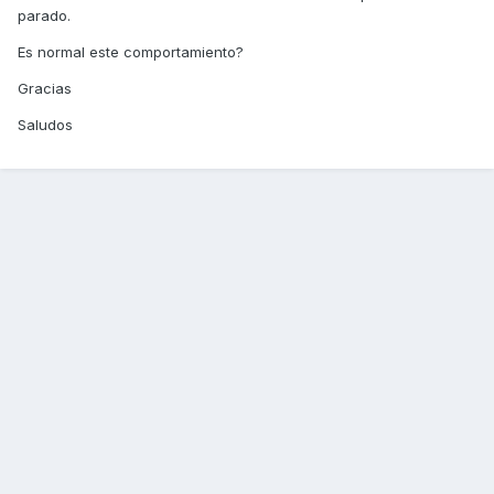
parado.
Es normal este comportamiento?
Gracias
Saludos