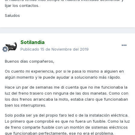
lijar los contactos.
Saludos
Sotilandia
Publicado
15 de Noviembre del 2019
Buenos días compañeros,
Os cuento mi experiencia, por si le pasa lo mismo a alguien en
algún momento y le puede ayudar a solucionarlo más rápido.
Hace un par de semanas me di cuenta que no me funcionaba la
luz del freno trasero con ninguna de las dos manetas. Como con
los dos frenos arrancaba la moto, estaba claro que funcionaban
bien los interruptores.
Solo podía ser ya del propio faro led o de la instalación eléctrica.
Lo primero que comprobé es que no fuera un fusible. Como la luz
de freno comparte fusible con un montón de sistemas eléctricos
que funcionaban perfectamente, ese no era el problema.