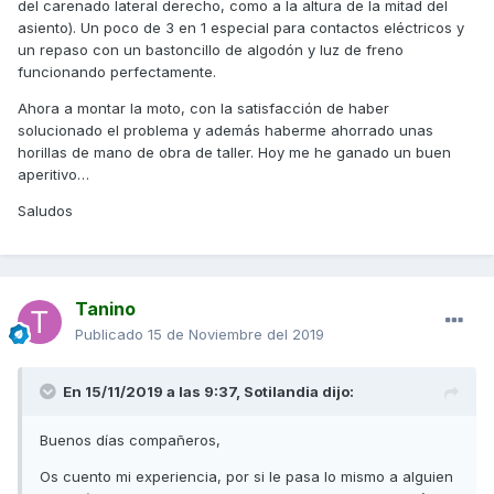
del carenado lateral derecho, como a la altura de la mitad del
asiento). Un poco de 3 en 1 especial para contactos eléctricos y
un repaso con un bastoncillo de algodón y luz de freno
funcionando perfectamente.
Ahora a montar la moto, con la satisfacción de haber
solucionado el problema y además haberme ahorrado unas
horillas de mano de obra de taller. Hoy me he ganado un buen
aperitivo…
Saludos
Tanino
Publicado
15 de Noviembre del 2019
En 15/11/2019 a las 9:37,
Sotilandia
dijo:
Buenos días compañeros,
Os cuento mi experiencia, por si le pasa lo mismo a alguien