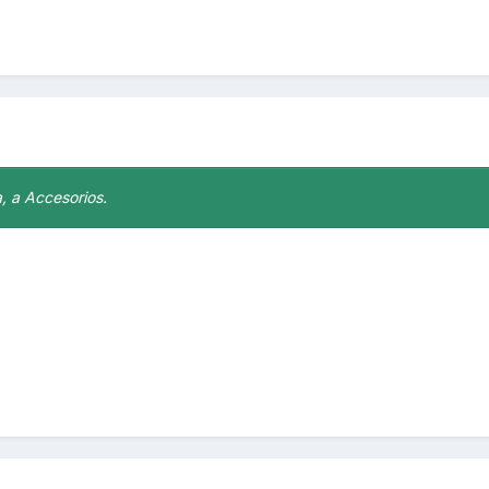
, a Accesorios.