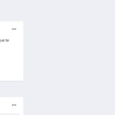
que te