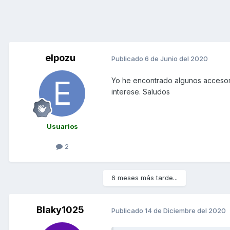
elpozu
Publicado
6 de Junio del 2020
Yo he encontrado algunos accesori
interese. Saludos
Usuarios
2
6 meses más tarde...
Blaky1025
Publicado
14 de Diciembre del 2020