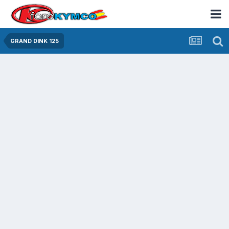
GRAND DINK 125