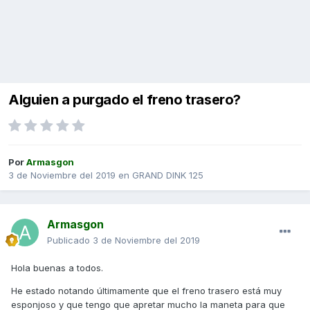
Alguien a purgado el freno trasero?
Por
Armasgon
3 de Noviembre del 2019
en
GRAND DINK 125
Armasgon
Publicado
3 de Noviembre del 2019
Hola buenas a todos.
He estado notando últimamente que el freno trasero está muy
esponjoso y que tengo que apretar mucho la maneta para que