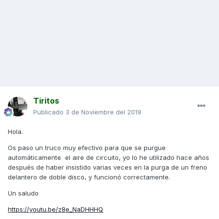
Tiritos
Publicado
3 de Noviembre del 2019
Hola.
Os paso un truco muy efectivo para que se purgue
automáticamente el aire de circuito, yo lo he utilizado hace años
después de haber insistido varias veces en la purga de un freno
delantero de doble disco, y funcionó correctamente.
Un saludo
https://youtu.be/z8e_NaDHHHQ