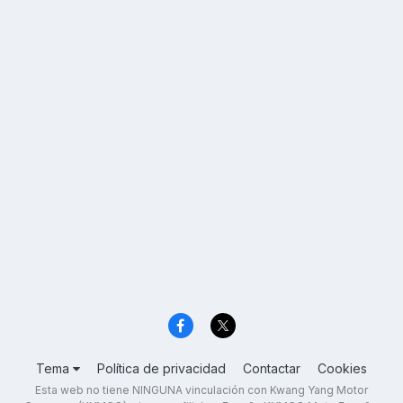
Tema
Política de privacidad
Contactar
Cookies
Esta web no tiene NINGUNA vinculación con Kwang Yang Motor