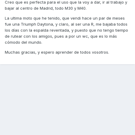
Creo que es perfecta para el uso que la voy a dar, ir al trabajo y
bajar al centro de Madrid, todo M30 y M40.
La ultima moto que he tenido, que vendi hace un par de meses
fue una Triumph Daytona, y claro, al ser una R, me bajaba todos
los días con la espalda reventada, y puesto que no tengo tiempo
de rutear con los amigos, pues a por un wc, que es lo más
cómodo del mundo.
Muchas gracias, y espero aprender de todos vosotros.