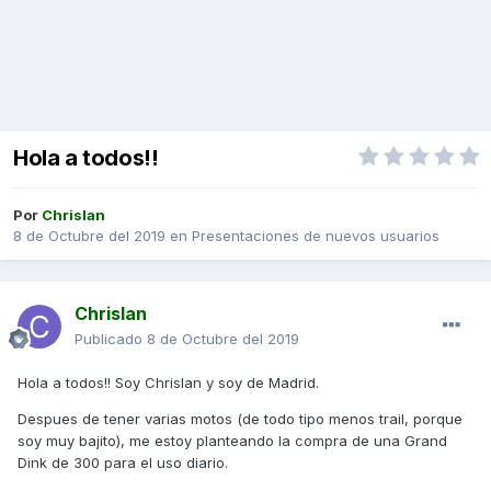
Hola a todos!!
Por
Chrislan
8 de Octubre del 2019
en
Presentaciones de nuevos usuarios
Chrislan
Publicado
8 de Octubre del 2019
Hola a todos!! Soy Chrislan y soy de Madrid.
Despues de tener varias motos (de todo tipo menos trail, porque
soy muy bajito), me estoy planteando la compra de una Grand
Dink de 300 para el uso diario.