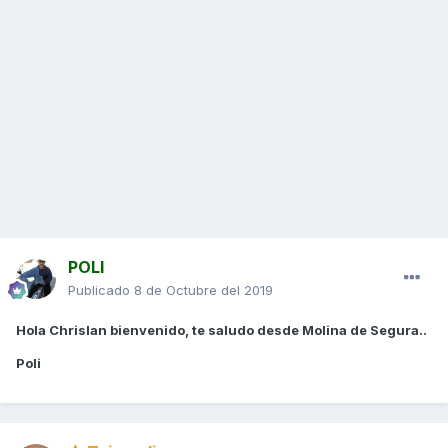
POLI
Publicado
8 de Octubre del 2019
Hola Chrislan bienvenido, te saludo desde Molina de Segura..
Poli