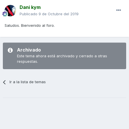
Dani kym
Publicado
9 de Octubre del 2019
Saludos. Bienvenido al foro.
Archivado
Este tema ahora está archivado y cerrado a otras
respuestas.
Ir a la lista de temas