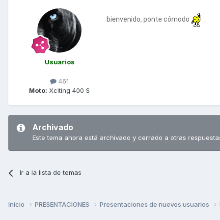
bienvenido, ponte cómodo
.
Usuarios
461
Moto:
Xciting 400 S
Archivado
Este tema ahora está archivado y cerrado a otras respuesta
Ir a la lista de temas
Inicio
PRESENTACIONES
Presentaciones de nuevos usuarios