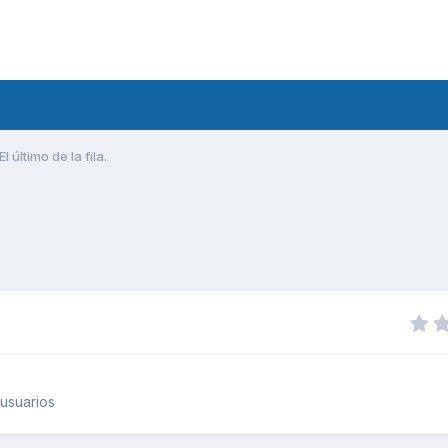
El último de la fila.
usuarios