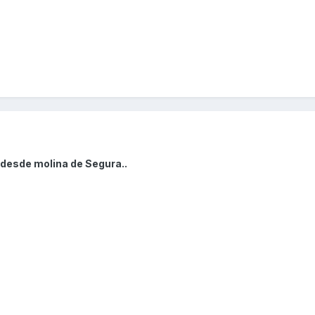
 desde molina de Segura..