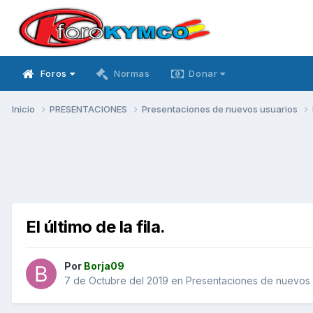
Foros
Normas
Donar
Inicio
PRESENTACIONES
Presentaciones de nuevos usuarios
El último de la fila.
Por
Borja09
7 de Octubre del 2019
en
Presentaciones de nuevos 