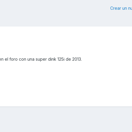
Crear un 
en el foro con una super dink 125i de 2013.